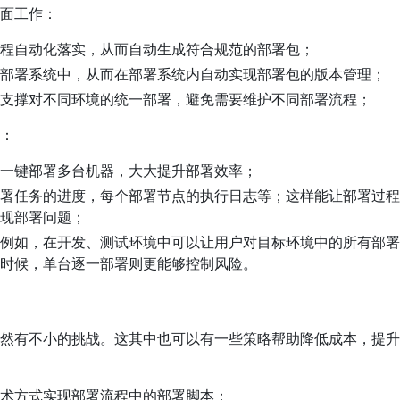
面工作：
程自动化落实，从而自动生成符合规范的部署包；
部署系统中，从而在部署系统内自动实现部署包的版本管理；
支撑对不同环境的统一部署，避免需要维护不同部署流程；
：
一键部署多台机器，大大提升部署效率；
署任务的进度，每个部署节点的执行日志等；这样能让部署过程
现部署问题；
例如，在开发、测试环境中可以让用户对目标环境中的所有部署
时候，单台逐一部署则更能够控制风险。
然有不小的挑战。这其中也可以有一些策略帮助降低成本，提升
术方式实现部署流程中的部署脚本；