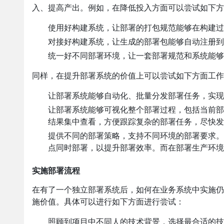
入、提高产出。例如，在降低投入方面可以尝试如下方
使用好构建系统，让部署的打包规范能够在构建过
对接好构建系统，让生成的部署包能够自动注册到
统一好不同部署环境，让一套部署规范和系统能够
同样，在提升部署系统的价值上可以尝试如下方面工作
让部署系统能够自动化、批量分发部署任务，实现
让部署系统能够可视化整个部署过程，包括当前部
结果集中查看，方便跟踪复杂的部署任务，尽快发
提供不同的部署策略，支持不同环境的部署要求。
点同时部署，以提升部署效率。而在部署生产环境
实施部署流程
在有了一个独立部署系统后，如何在业务系统中实施仍
施价值。具体可以进行如下方面进行尝试：
照顾到项目中不同人的技术背景，选择最合适的技