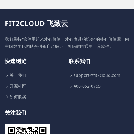
FIT2CLOUD 飞致云
我们秉持“软件用起来才有价值，才有改进的机会”的核心价值观，向
中国数字化团队交付被广泛验证、可信赖的通用工具软件。
快速浏览
联系我们
关于我们
support@fit2cloud.com
开源社区
400-052-0755
如何购买
关注我们