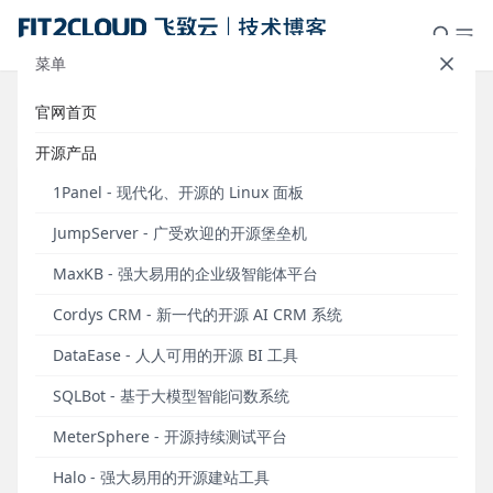
菜单
官网首页
标签：vSphere
开源产品
1Panel - 现代化、开源的 Linux 面板
JumpServer - 广受欢迎的开源堡垒机
MaxKB - 强大易用的企业级智能体平台
Cordys CRM - 新一代的开源 AI CRM 系统
DataEase - 人人可用的开源 BI 工具
SQLBot - 基于大模型智能问数系统
FIT2CLOUD正式支持vSphere和OpenStack，帮助
MeterSphere - 开源持续测试平台
用户统一管理不同类型云资源
Halo - 强大易用的开源建站工具