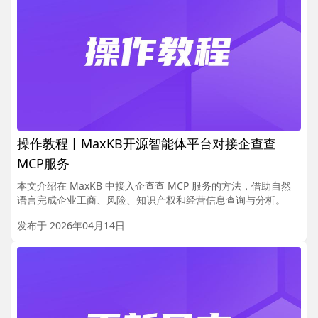
操作教程丨MaxKB开源智能体平台对接企查查
MCP服务
本文介绍在 MaxKB 中接入企查查 MCP 服务的方法，借助自然
语言完成企业工商、风险、知识产权和经营信息查询与分析。
发布于 2026年04月14日