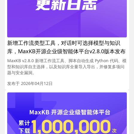
新增工作流类型工具，对话时可选择模型与知识
库，MaxKB开源企业级智能体平台v2.8.0版本发布
MaxKB v2.8.0 新增工作流工具、脚本自动生成 Python 代码、模
型和知识库自主选择，以及知识库全量导入导出，并修复多项问
题与安全漏洞。
发布于 2026年04月12日