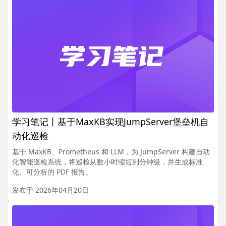
学习笔记丨基于MaxKB实现JumpServer堡垒机自
动化巡检
基于 MaxKB、Prometheus 和 LLM，为 JumpServer 构建自动
化智能巡检系统，将巡检从数小时缩短到分钟级，并生成标准
化、可分析的 PDF 报告。
发布于 2026年04月20日