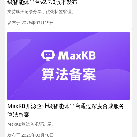
级智能体平台v2.7.0版本发布
支持聊天记录分享，优化标签管理。
发布于 2026年03月19日
MaxKB开源企业级智能体平台通过深度合成服务
算法备案
MaxKB算法合规新进展。
发布于 2026年03月18日