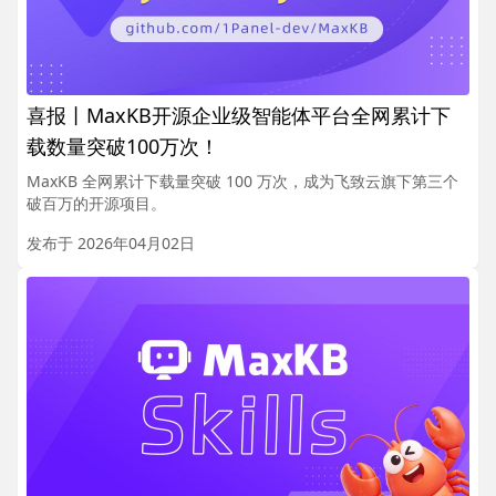
喜报丨MaxKB开源企业级智能体平台全网累计下
载数量突破100万次！
MaxKB 全网累计下载量突破 100 万次，成为飞致云旗下第三个
破百万的开源项目。
发布于 2026年04月02日