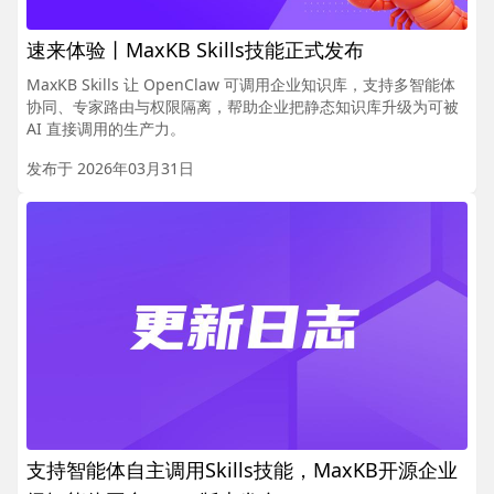
速来体验丨MaxKB Skills技能正式发布
MaxKB Skills 让 OpenClaw 可调用企业知识库，支持多智能体
协同、专家路由与权限隔离，帮助企业把静态知识库升级为可被
AI 直接调用的生产力。
发布于 2026年03月31日
支持智能体自主调用Skills技能，MaxKB开源企业