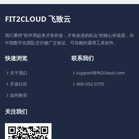
FIT2CLOUD 飞致云
我们秉持“软件用起来才有价值，才有改进的机会”的核心价值观，向
中国数字化团队交付被广泛验证、可信赖的通用工具软件。
快速浏览
联系我们
关于我们
support@fit2cloud.com
开源社区
400-052-0755
如何购买
关注我们