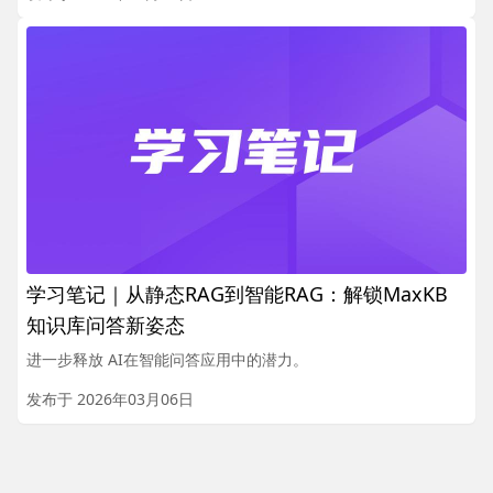
学习笔记｜从静态RAG到智能RAG：解锁MaxKB
知识库问答新姿态
进一步释放 AI在智能问答应用中的潜力。
发布于 2026年03月06日