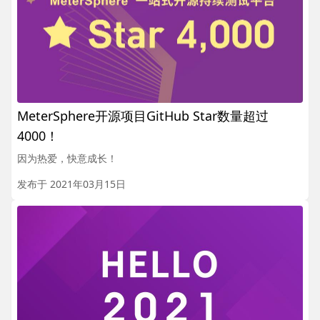
MeterSphere开源项目GitHub Star数量超过
4000！
因为热爱，快意成长！
发布于 2021年03月15日