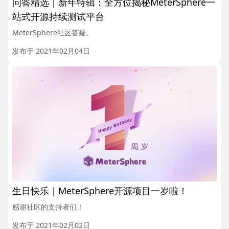
问答精选｜新年特辑：全方位揭秘MeterSphere一
站式开源持续测试平台
MeterSphere社区答疑。
发布于 2021年02月04日
生日快乐｜MeterSphere开源项目一岁啦！
感谢社区的支持者们！
发布于 2021年02月02日