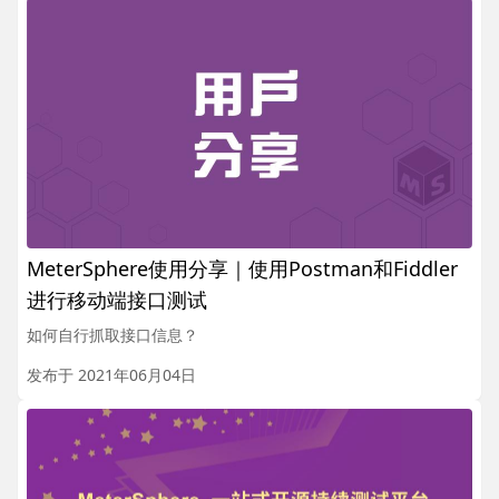
MeterSphere使用分享｜使用Postman和Fiddler
进行移动端接口测试
如何自行抓取接口信息？
发布于 2021年06月04日