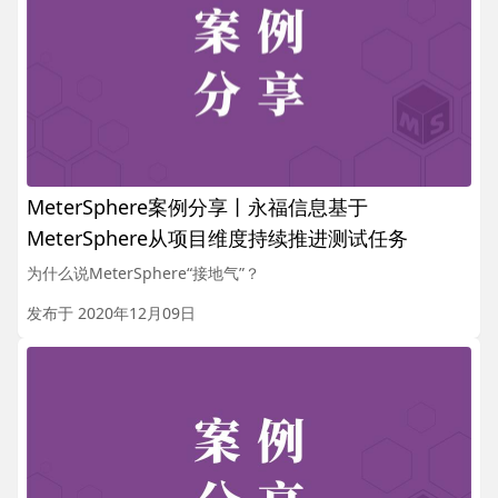
MeterSphere案例分享丨永福信息基于
MeterSphere从项目维度持续推进测试任务
为什么说MeterSphere“接地气”？
发布于 2020年12月09日