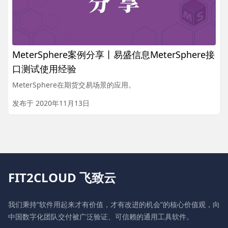
MeterSphere案例分享丨易盛信息MeterSphere接
口测试使用经验
MeterSphere在期货交易场景的应用。
发布于 2020年11月13日
FIT2CLOUD 飞致云
我们秉持“软件用起来才有价值，才有改进的机会”的核心价值观，向
中国数字化团队交付被广泛验证、可信赖的通用工具软件。