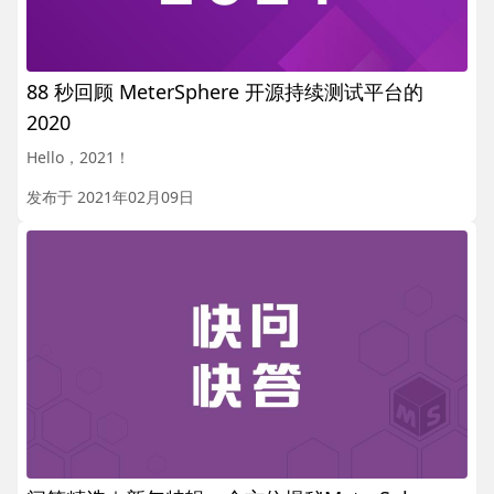
88 秒回顾 MeterSphere 开源持续测试平台的
2020
Hello，2021！
发布于 2021年02月09日