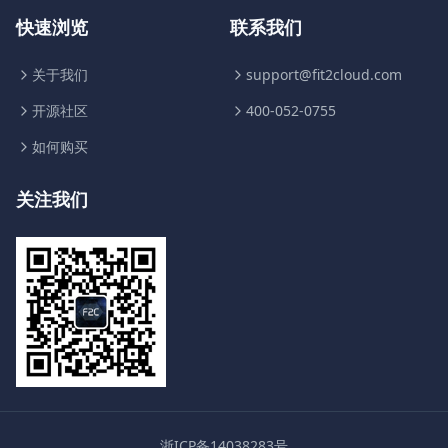
快速浏览
联系我们
关于我们
support@fit2cloud.com
开源社区
400-052-0755
如何购买
关注我们
浙ICP备14038283号