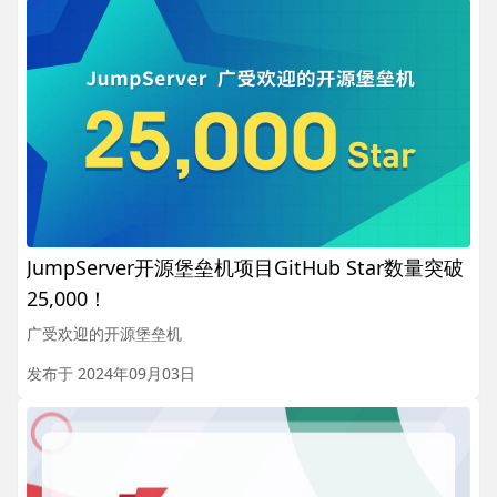
JumpServer开源堡垒机项目GitHub Star数量突破
25,000！
广受欢迎的开源堡垒机
发布于 2024年09月03日