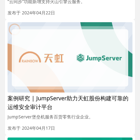
“云同步”功能新增支持火山引擎云服务。
发布于 2024年04月22日
案例研究 | JumpServer助力天虹股份构建可靠的
运维安全审计平台
JumpServer堡垒机服务百货零售行业企业。
发布于 2024年04月17日