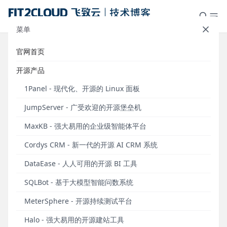
菜单
官网首页
标签：堡垒机
开源产品
1Panel - 现代化、开源的 Linux 面板
JumpServer - 广受欢迎的开源堡垒机
MaxKB - 强大易用的企业级智能体平台
Cordys CRM - 新一代的开源 AI CRM 系统
DataEase - 人人可用的开源 BI 工具
SQLBot - 基于大模型智能问数系统
案例研究｜阿特斯的JumpServer分布式部署和多
MeterSphere - 开源持续测试平台
组织管理实践
Halo - 强大易用的开源建站工具