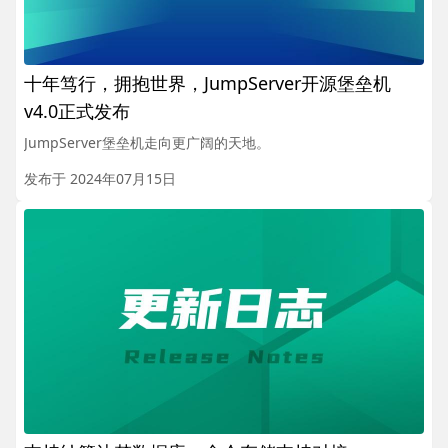
十年笃行，拥抱世界，JumpServer开源堡垒机
v4.0正式发布
JumpServer堡垒机走向更广阔的天地。
发布于 2024年07月15日