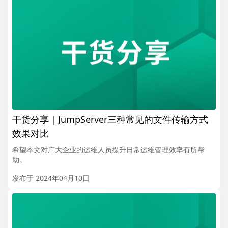
干货分享｜JumpServer三种常见的文件传输方式
效果对比
希望本文对广大企业的运维人员提升日常运维管理效率有所帮
助。
发布于 2024年04月10日