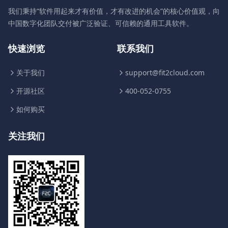
我们秉持“软件用起来才有价值，才有改进的机会”的核心价值观，向
中国数字化团队交付被广泛验证、可信赖的通用工具软件。
快速浏览
联系我们
关于我们
support@fit2cloud.com
开源社区
400-052-0755
如何购买
关注我们