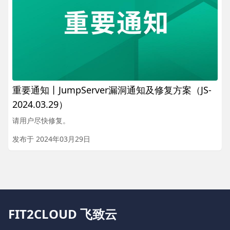
重要通知丨JumpServer漏洞通知及修复方案（JS-
2024.03.29）
请用户尽快修复。
发布于 2024年03月29日
FIT2CLOUD 飞致云