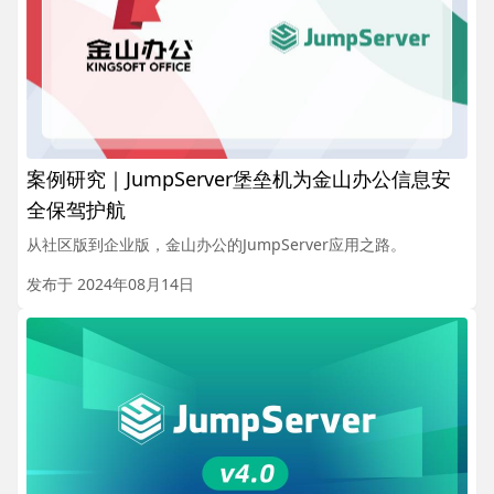
案例研究｜JumpServer堡垒机为金山办公信息安
全保驾护航
从社区版到企业版，金山办公的JumpServer应用之路。
发布于 2024年08月14日