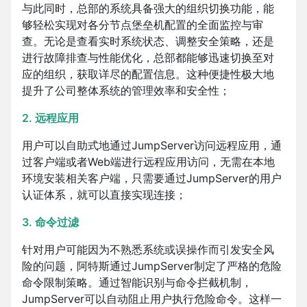
与此同时，总部的系统具备强大的组织切换功能，能
够轻松实现对各分节点堡垒机配置的全面监控与审
查。无论是查看实时系统状态、调整安全策略，还是
进行故障排查与性能优化，总部都能够迅速切换至对
应的组织，获取详尽的配置信息。这种便捷性极大地
提升了公司整体系统的管理效率和安全性；
2. 远程应用
用户可以自助式地通过JumpServer访问远程应用，通
过客户端或者Web端进行远程应用访问，无需在本地
环境安装相关客户端，只需要通过JumpServer的用户
认证体系，就可以直接实现连接；
3. 命令过滤
针对用户可能因为不熟悉系统或误操作而引发安全风
险的问题，阿特斯通过JumpServer制定了严格的危险
命令限制策略。通过智能识别与命令拦截机制，
JumpServer可以自动阻止用户执行危险命令。这样一