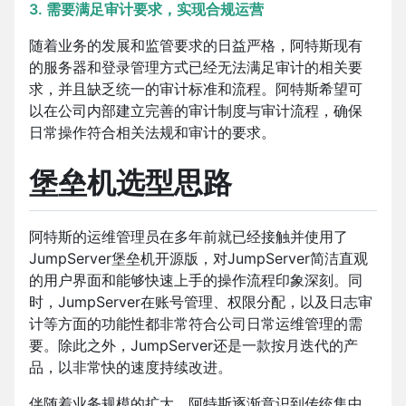
3. 需要满足审计要求，实现合规运营
随着业务的发展和监管要求的日益严格，阿特斯现有
的服务器和登录管理方式已经无法满足审计的相关要
求，并且缺乏统一的审计标准和流程。阿特斯希望可
以在公司内部建立完善的审计制度与审计流程，确保
日常操作符合相关法规和审计的要求。
堡垒机选型思路
阿特斯的运维管理员在多年前就已经接触并使用了
JumpServer堡垒机开源版，对JumpServer简洁直观
的用户界面和能够快速上手的操作流程印象深刻。同
时，JumpServer在账号管理、权限分配，以及日志审
计等方面的功能性都非常符合公司日常运维管理的需
要。除此之外，JumpServer还是一款按月迭代的产
品，以非常快的速度持续改进。
伴随着业务规模的扩大，阿特斯逐渐意识到传统集中