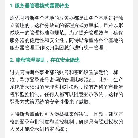
1. 服务器管理模式需要转变
原先阿特斯各个基地的服务器都是由各个基地进行独
立管理的，这种分散式的管理方式效率低，且难以形
成统一的管理标准和规范。为了提升管理效率，确保
服务器的稳定性和安全性，阿特斯希望将各个基地的
服务器管理工作收归集团总部进行统一管理；
2. 账密管理混乱，存在安全隐患
过去阿特斯各事业部的账号和密码设置缺乏统一标
准，导致登录账号密码的管理比较混乱。此外，生产
系统登录权限的管理也相对松散，没有严格的审批流
程和监控机制。任何人都可以随意登录系统，这样的
登录方式给系统的安全性带来了威胁。
阿特斯希望通过引入堡垒机来解决这一问题，建立严
格的登录审批制度和监控机制，确保只有经过授权的
人员才能登录到指定系统；