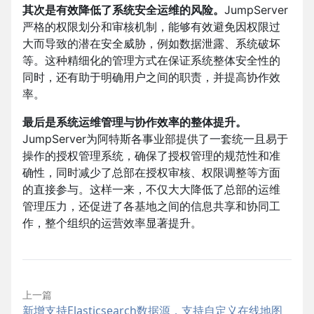
其次是有效降低了系统安全运维的风险。
JumpServer
严格的权限划分和审核机制，能够有效避免因权限过
大而导致的潜在安全威胁，例如数据泄露、系统破坏
等。这种精细化的管理方式在保证系统整体安全性的
同时，还有助于明确用户之间的职责，并提高协作效
率。
最后是系统运维管理与协作效率的整体提升。
JumpServer为阿特斯各事业部提供了一套统一且易于
操作的授权管理系统，确保了授权管理的规范性和准
确性，同时减少了总部在授权审核、权限调整等方面
的直接参与。这样一来，不仅大大降低了总部的运维
管理压力，还促进了各基地之间的信息共享和协同工
作，整个组织的运营效率显著提升。
上一篇
新增支持Elasticsearch数据源，支持自定义在线地图