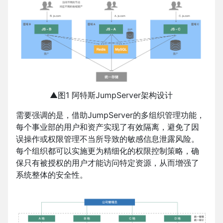
▲图1 阿特斯JumpServer架构设计
需要强调的是，借助JumpServer的多组织管理功能，
每个事业部的用户和资产实现了有效隔离，避免了因
误操作或权限管理不当所导致的敏感信息泄露风险。
每个组织都可以实施更为精细化的权限控制策略，确
保只有被授权的用户才能访问特定资源，从而增强了
系统整体的安全性。