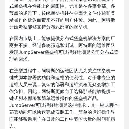
式堡垒机在性能上的局限性。尤其是在多事业部、多
节点的场景下，传统堡垒机往往会因为文件传输和登
录操作的延迟而带来不好的用户体验。为此，阿特斯
开始考察能够支持分布式部署的堡垒机。
在国内市场上，能够提供分布式堡垒机解决方案的厂
商并不多，经过多轮筛选和测试，阿特斯的运维团队
发现JumpServer堡垒机可以很好地满足公司分布式管
理的需求。
在选型过程中，阿特斯的运维团队尤为关注堡垒机一
键式脚本部署的功能和运维的便利性。对于非专业的
运维人员来说，复杂的部署和运维流程无疑会增加工
作负担。因此，阿特斯更倾向于选择那些能够提供一
键式脚本部署和简单运维操作的堡垒机产品。
JumpServer可以很好地满足这些需求，其一键式脚本
部署功能可以快速完成安装工作，简单的运维操作界
面能够帮助用户在日常的工作中节省大量的时间和精
力。