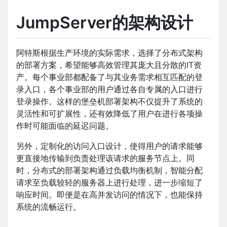
JumpServer的架构设计
阿特斯根据生产环境的实际需求，选择了分布式架构
的部署方案，希望能够高效管理其庞大且分散的IT资
产。每个事业部都配备了与其业务需求相互匹配的登
录入口，各个事业部的用户通过各自专属的入口进行
登录操作。这样的堡垒机部署架构不仅提升了系统的
灵活性和可扩展性，还有效降低了用户在进行各项操
作时可能面临的延迟问题。
另外，定制化的访问入口设计，使得用户的请求能够
更直接地传输到负责处理该请求的服务节点上。同
时，分布式的部署架构通过负载均衡机制，智能分配
请求至负载较轻的服务器上进行处理，进一步缩短了
响应时间。即便是在高并发访问的情况下，也能保持
系统的流畅运行。