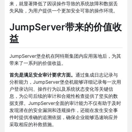
来，就显著降低了因误操作导致的系统故障和数据丢
失风险，为用户提供一个更加安全可靠的操作环境。
JumpServer带来的价值收
益
JumpServer堡垒机在阿特斯集团内应用落地后，为其
带来了一系列的价值收益。
首先是满足安全审计要求方面。
通过集成日志记录与
分析能力，JumpServer堡垒机能够详细记录每一次用
户登录访问、操作行为以及系统状态变化等关键信
息，为公司后续的审计和合规性检查提供了坚实的数
据支撑。JumpServer全面的审计能力不仅有助于及时
发现潜在的安全漏洞和违规操作，还能在发生安全事
件时提供准确的追溯依据，确保企业能够迅速响应并
采取相应的补救措施。