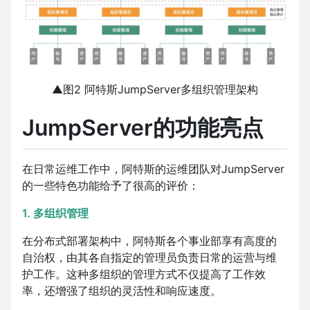
▲图2 阿特斯JumpServer多组织管理架构
JumpServer的功能亮点
在日常运维工作中，阿特斯的运维团队对JumpServer
的一些特色功能给予了很高的评价：
1. 多组织管理
在分布式部署架构中，阿特斯各个事业部享有高度的
自治权，由其各自指定的管理员负责日常的运营与维
护工作。这种多组织的管理方式不仅提高了工作效
率，还增强了组织的灵活性和响应速度。