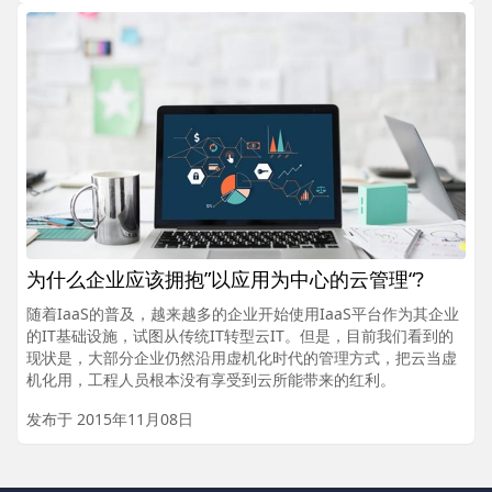
为什么企业应该拥抱”以应用为中心的云管理“?
随着IaaS的普及，越来越多的企业开始使用IaaS平台作为其企业
的IT基础设施，试图从传统IT转型云IT。但是，目前我们看到的
现状是，大部分企业仍然沿用虚机化时代的管理方式，把云当虚
机化用，工程人员根本没有享受到云所能带来的红利。
发布于 2015年11月08日