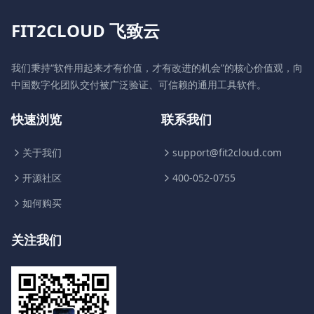
FIT2CLOUD 飞致云
我们秉持“软件用起来才有价值，才有改进的机会”的核心价值观，向
中国数字化团队交付被广泛验证、可信赖的通用工具软件。
快速浏览
联系我们
关于我们
support@fit2cloud.com
开源社区
400-052-0755
如何购买
关注我们