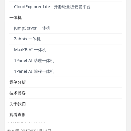
2019年中国云管理软件市场规模达到1.51亿美元。
CloudExplorer Lite - 开源轻量级云管平台
发布于 2020年06月02日
一体机
JumpServer 一体机
Zabbix 一体机
MaxKB AI 一体机
1Panel AI 助理一体机
1Panel AI 编程一体机
案例分析
细说云管理平台系列（一）：云管理平台与企业IT
技术博客
回顾半年来的思考，这里希望通过一个系列文章详细阐述我们对
关于我们
于云管理平台的理解，回答企业在云管理平台建设具体工作中一
些常见问题。现在，让我们就从“云管理平台”和“企业IT”之间的关
观看直播
系开始这个系列文章。
发布于 2017年04月11日