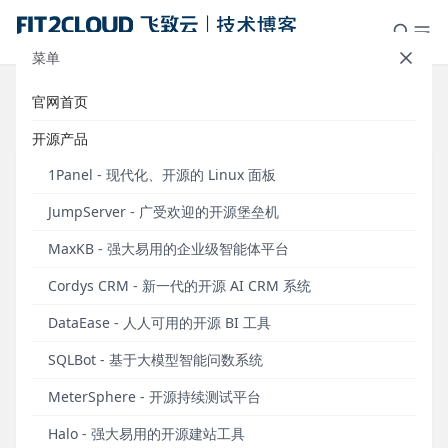
菜单
官网首页
标签：云管理
开源产品
1Panel - 现代化、开源的 Linux 面板
JumpServer - 广受欢迎的开源堡垒机
MaxKB - 强大易用的企业级智能体平台
Cordys CRM - 新一代的开源 AI CRM 系统
DataEase - 人人可用的开源 BI 工具
SQLBot - 基于大模型智能问数系统
市场研究丨混合架构内涵不断丰富，云管理软件大
MeterSphere - 开源持续测试平台
有可为
Halo - 强大易用的开源建站工具