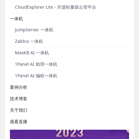
CloudExplorer Lite - 开源轻量级云管平台
一体机
JumpServer 一体机
Zabbix 一体机
MaxKB AI 一体机
1Panel AI 助理一体机
1Panel AI 编程一体机
案例分析
技术博客
关于我们
观看直播