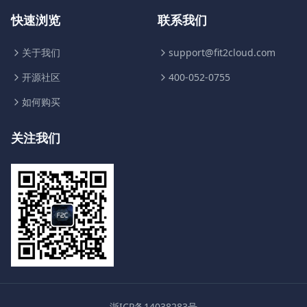
快速浏览
联系我们
关于我们
support@fit2cloud.com
开源社区
400-052-0755
如何购买
关注我们
浙ICP备14038283号