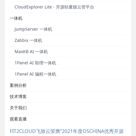
CloudExplorer Lite - 开源轻量级云管平台
一体机
JumpServer 一体机
Zabbix 一体机
MaxKB AI 一体机
1Panel AI 助理一体机
1Panel AI 编程一体机
案例分析
技术博客
关于我们
观看直播
上一篇
FIT2CLOUD飞致云荣膺“2021年度OSCHINA优秀开源