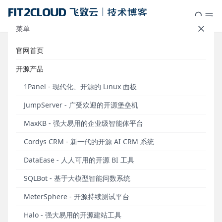
菜单
官网首页
Halo，2022！
开源产品
发布于 2022年01月01日
1Panel - 现代化、开源的 Linux 面板
FIT2CLOUD飞致云恭祝大家新年快乐！
JumpServer - 广受欢迎的开源堡垒机
MaxKB - 强大易用的企业级智能体平台
Cordys CRM - 新一代的开源 AI CRM 系统
DataEase - 人人可用的开源 BI 工具
SQLBot - 基于大模型智能问数系统
MeterSphere - 开源持续测试平台
Halo - 强大易用的开源建站工具