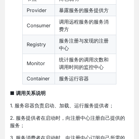
Provider
暴露服务的服务提供方
调用远程服务的服务消
Consumer
费方
服务注册与发现的注册
Registry
中心
统计服务的调用次数和
Monitor
调用时间的监控中心
Container
服务运行容器
■ 调用关系说明
1. 服务容器负责启动、加载、运行服务提供者；
2. 服务提供者在启动时，向注册中心注册自己提供的
服务；
3. 服务消费者在启动时，向注册中心订阅自己所需的