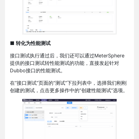
■ 转化为性能测试
接口测试执行通过后，我们还可以通过MeterSphere
提供的接口测试转性能测试的功能，直接发起针对
Dubbo接口的性能测试。
在“接口测试”页面的“测试”下拉列表中，选择我们刚刚
创建的测试，点击更多操作中的“创建性能测试”选项。