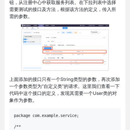
钮，从注册中心中获取服务列表。在下拉列表中选择
需要测试的接口及方法，根据该方法的定义，传入所
需的参数。
上面添加的接口只有一个String类型的参数，再次添加
一个参数类型为“自定义类”的请求。这里我们查看一下
代码中这个接口的定义，发现其需要一个User类的对
象作为参数。
package com.example.service;

/**
