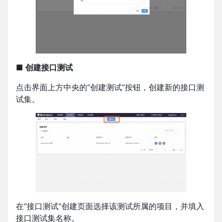
■ 创建接口测试
点击界面上方中央的“创建测试”按钮，创建新的接口测
试集。
在“接口测试”创建页面选择该测试所属的项目，并填入
接口测试集名称。