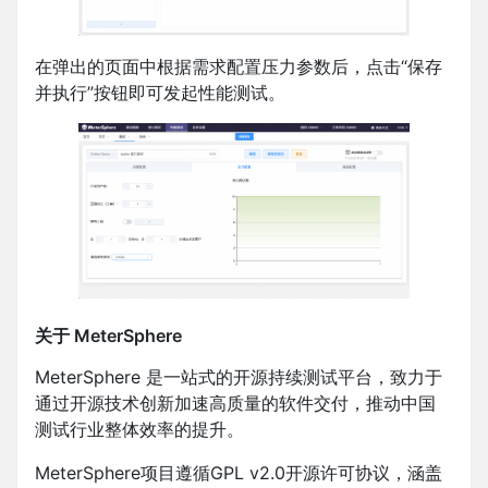
在弹出的页面中根据需求配置压力参数后，点击“保存
并执行”按钮即可发起性能测试。
关于 MeterSphere
MeterSphere 是一站式的开源持续测试平台，致力于
通过开源技术创新加速高质量的软件交付，推动中国
测试行业整体效率的提升。
MeterSphere项目遵循GPL v2.0开源许可协议，涵盖