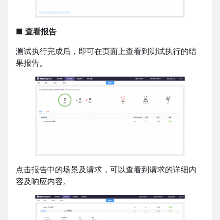
■ 查看报告
测试执行完成后，即可在页面上查看到测试执行的结
果报告。
点击报告中的场景及请求，可以查看到请求的详细内
容及响应内容。