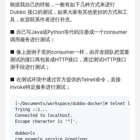
根据我自己的经验，一般有如下几种方式来进行
Dubbo 接口的测试，如果大家有其他更好的方式和工
具，欢迎联系作者进行补充。
■ 自己写Java或Python等代码注册成一个consumer
调用服务进行测试；
■ 像上面例子里的consumer一样，由开发团队把需要
测试的接口再包装成HTTP接口，通过测试HTTP接口
测手段进行测试；
■ 在测试环境中通过官方提供的Telnet命令，直接
invoke特定服务进行测试；
[~/Documents/workspace/dubbo-docker]# telnet local
Trying ::1...

Connected to localhost.

Escape character is '^]'.

dubbo>ls

com.example.service.Greetings
