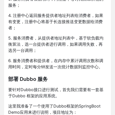
服务；
4. 注册中心返回服务提供者地址列表给消费者，如果
有变更，注册中心将基于长连接推送变更数据给消费
者；
5. 服务消费者，从提供者地址列表中，基于软负载均
衡算法，选一台提供者进行调用，如果调用失败，再
选另一台调用；
6. 服务消费者和提供者，在内存中累计调用次数和调
用时间，定时每分钟发送一次统计数据到监控中心。
部署 Dubbo 服务
要针对Dubbo接口进行测试，首先我们需要有一套基
于Dubbo 框架的应用系统。
这里我准备了一个使用了Dubbo框架的SpringBoot
Demo应用来进行说明，项目地址为：