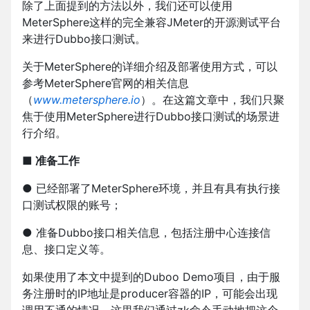
除了上面提到的方法以外，我们还可以使用
MeterSphere这样的完全兼容JMeter的开源测试平台
来进行Dubbo接口测试。
关于MeterSphere的详细介绍及部署使用方式，可以
参考MeterSphere官网的相关信息
（
www.metersphere.io
）。在这篇文章中，我们只聚
焦于使用MeterSphere进行Dubbo接口测试的场景进
行介绍。
■ 准备工作
● 已经部署了MeterSphere环境，并且有具有执行接
口测试权限的账号；
● 准备Dubbo接口相关信息，包括注册中心连接信
息、接口定义等。
如果使用了本文中提到的Duboo Demo项目，由于服
务注册时的IP地址是producer容器的IP，可能会出现