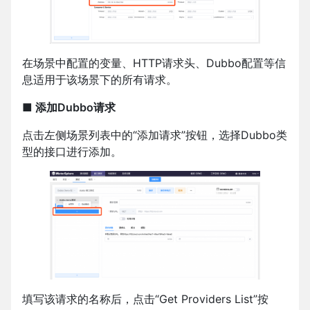
在场景中配置的变量、HTTP请求头、Dubbo配置等信
息适用于该场景下的所有请求。
■ 添加Dubbo请求
点击左侧场景列表中的“添加请求”按钮，选择Dubbo类
型的接口进行添加。
填写该请求的名称后，点击“Get Providers List”按