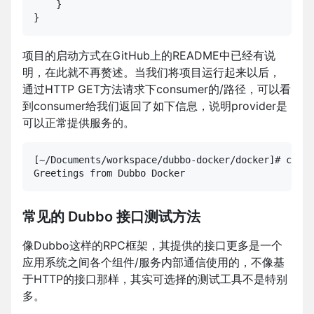
    }

}
项目的启动方式在GitHub上的README中已经有说
明，在此就不再赘述。当我们将项目运行起来以后，
通过HTTP GET方法请求下consumer的/路径，可以看
到consumer给我们返回了如下信息，说明provider是
可以正常提供服务的。
[~/Documents/workspace/dubbo-docker/docker]# curl 
Greetings from Dubbo Docker
常见的 Dubbo 接口测试方法
像Dubbo这样的RPC框架，其提供的接口更多是一个
应用系统之间各个组件/服务内部通信使用的，不像基
于HTTP的接口那样，其实可选择的测试工具不是特别
多。