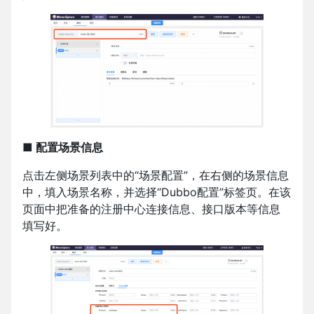
■ 配置场景信息
点击左侧场景列表中的“场景配置”，在右侧的场景信息
中，填入场景名称，并选择“Dubbo配置”标签页。在该
页面中把准备的注册中心连接信息、接口版本等信息
填写好。