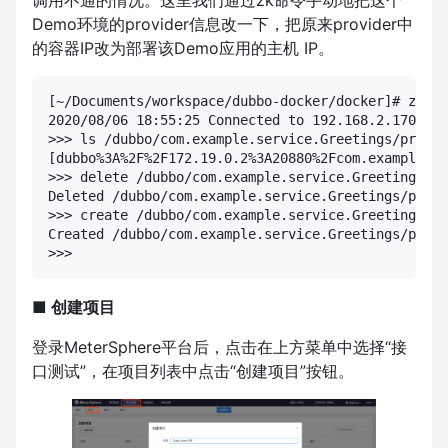
调用不通的情况。这里我们通过zk命令手动地把这个
Demo环境的provider信息改一下，把原来provider中
的容器IP改为部署该Demo应用的主机 IP。
[~/Documents/workspace/dubbo-docker/docker]# zkcli
2020/08/06 18:55:25 Connected to 192.168.2.170:218
>>> ls /dubbo/com.example.service.Greetings/provid
[dubbo%3A%2F%2F172.19.0.2%3A20880%2Fcom.example.se
>>> delete /dubbo/com.example.service.Greetings/pr
Deleted /dubbo/com.example.service.Greetings/provi
>>> create /dubbo/com.example.service.Greetings/pr
Created /dubbo/com.example.service.Greetings/provi
■ 创建项目
登录MeterSphere平台后，点击在上方菜单中选择“接
口测试”，在项目列表中点击“创建项目”按钮。