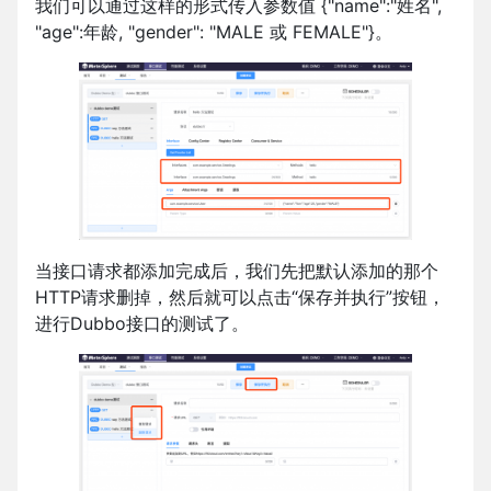
我们可以通过这样的形式传入参数值 {"name":"姓名",
"age":年龄, "gender": "MALE 或 FEMALE"}。
当接口请求都添加完成后，我们先把默认添加的那个
HTTP请求删掉，然后就可以点击“保存并执行”按钮，
进行Dubbo接口的测试了。