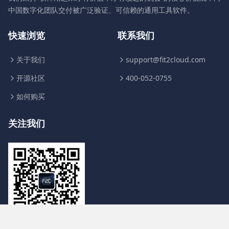
中国数字化团队交付被广泛验证、可信赖的通用工具软件。
快速浏览
联系我们
关于我们
support@fit2cloud.com
开源社区
400-052-0755
如何购买
关注我们