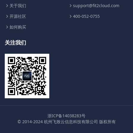
关于我们
support@fit2cloud.com
开源社区
400-052-0755
如何购买
关注我们
浙ICP备14038283号
© 2014-2024 杭州飞致云信息科技有限公司 版权所有