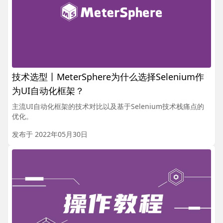
技术选型丨MeterSphere为什么选择Selenium作
为UI自动化框架？
主流UI自动化框架的技术对比以及基于Selenium技术栈痛点的
优化。
发布于 2022年05月30日