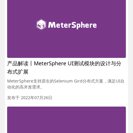
产品解读丨MeterSphere UI测试模块的设计与分
布式扩展
MeterSphere支持原生的Selenium Gird分布式方案，满足UI自
动化的高并发需求。
发布于 2022年07月26日