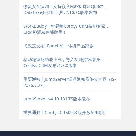
修复安全漏洞，支持嵌入MaxKB和SQLBot，
DataEase开源BI工具v2.10.26版本发布
WorkBuddy一键召唤Cordys CRM技能专家，
CRM秒添AI智能助手！
飞致云发布1Panel AI一体机产品家族
移动端审批功能上线，导入功能持续增强，
Cordys CRM发布v1.8.0版本
重要通知丨JumpServer漏洞通知及修复方案（JS-
2026.7.29）
JumpServer v4.10.18 LTS版本发布
重要通知丨Cordys CRM社区版开放API调用