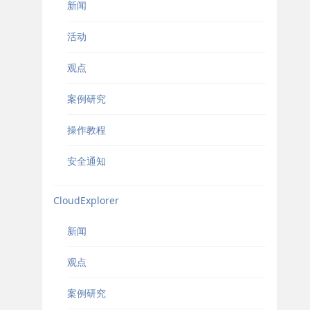
新闻
活动
观点
案例研究
操作教程
安全通知
CloudExplorer
新闻
观点
案例研究