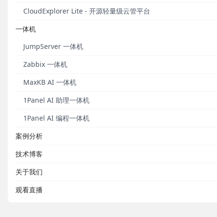
CloudExplorer Lite - 开源轻量级云管平台
一体机
JumpServer 一体机
Zabbix 一体机
MaxKB AI 一体机
1Panel AI 助理一体机
1Panel AI 编程一体机
案例分析
技术博客
关于我们
观看直播