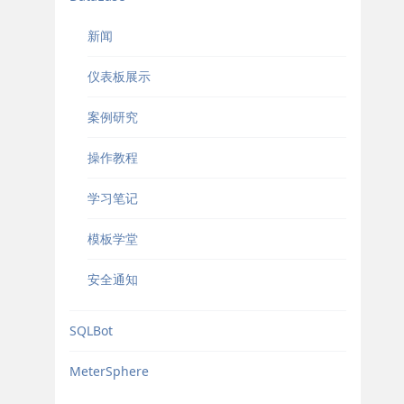
新闻
仪表板展示
案例研究
操作教程
学习笔记
模板学堂
安全通知
SQLBot
MeterSphere