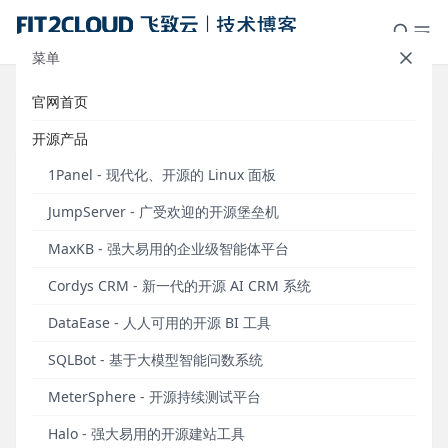
菜单
官网首页
标签：软件开发
开源产品
1Panel - 现代化、开源的 Linux 面板
JumpServer - 广受欢迎的开源堡垒机
MaxKB - 强大易用的企业级智能体平台
Cordys CRM - 新一代的开源 AI CRM 系统
DataEase - 人人可用的开源 BI 工具
SQLBot - 基于大模型智能问数系统
用云加速你的开发及测试
MeterSphere - 开源持续测试平台
随着国内IaaS云开始普遍提供API，国内的开发人员必定也会逐
Halo - 强大易用的开源建站工具