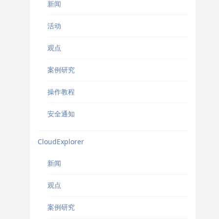
新闻
活动
观点
案例研究
操作教程
安全通知
CloudExplorer
新闻
观点
案例研究