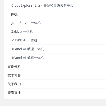
CloudExplorer Lite - 开源轻量级云管平台
一体机
JumpServer 一体机
Zabbix 一体机
MaxKB AI 一体机
1Panel AI 助理一体机
1Panel AI 编程一体机
案例分析
技术博客
关于我们
观看直播