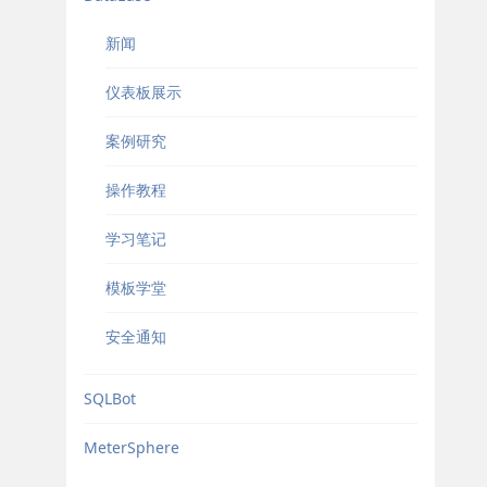
新闻
仪表板展示
案例研究
操作教程
学习笔记
模板学堂
安全通知
SQLBot
MeterSphere