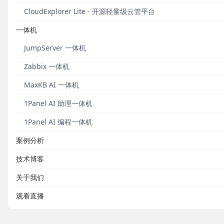
CloudExplorer Lite - 开源轻量级云管平台
一体机
JumpServer 一体机
Zabbix 一体机
MaxKB AI 一体机
1Panel AI 助理一体机
1Panel AI 编程一体机
案例分析
技术博客
关于我们
观看直播