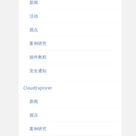
新闻
活动
观点
案例研究
操作教程
安全通知
CloudExplorer
新闻
观点
案例研究