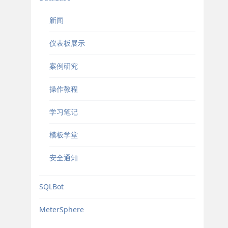
新闻
仪表板展示
案例研究
操作教程
学习笔记
模板学堂
安全通知
SQLBot
MeterSphere