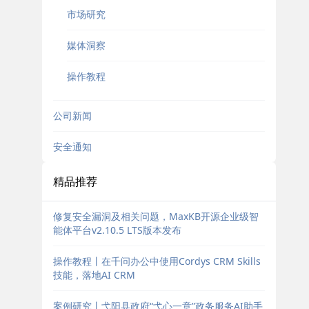
市场研究
媒体洞察
操作教程
公司新闻
安全通知
精品推荐
修复安全漏洞及相关问题，MaxKB开源企业级智
能体平台v2.10.5 LTS版本发布
操作教程丨在千问办公中使用Cordys CRM Skills
技能，落地AI CRM
案例研究丨弋阳县政府“弋心一意”政务服务AI助手