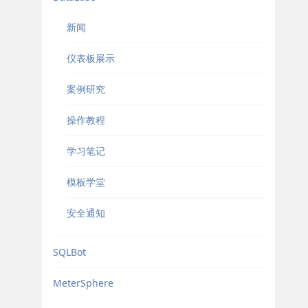
新闻
仪表板展示
案例研究
操作教程
学习笔记
模板学堂
安全通知
SQLBot
MeterSphere