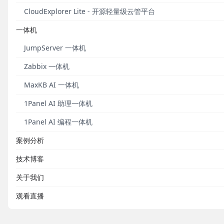
CloudExplorer Lite - 开源轻量级云管平台
一体机
JumpServer 一体机
Zabbix 一体机
MaxKB AI 一体机
1Panel AI 助理一体机
1Panel AI 编程一体机
案例分析
技术博客
关于我们
观看直播