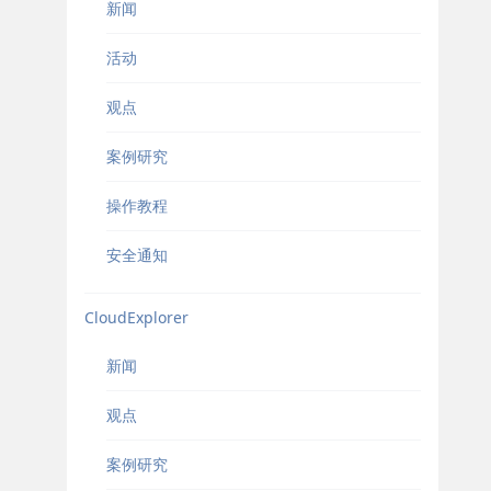
新闻
活动
观点
案例研究
操作教程
安全通知
CloudExplorer
新闻
观点
案例研究