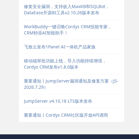
修复安全漏洞，支持嵌入MaxKB和SQLBot，
DataEase开源BI工具v2.10.26版本发布
WorkBuddy一键召唤Cordys CRM技能专家，
CRM秒添AI智能助手！
飞致云发布1Panel AI一体机产品家族
移动端审批功能上线，导入功能持续增强，
Cordys CRM发布v1.8.0版本
重要通知丨JumpServer漏洞通知及修复方案（JS-
2026.7.29）
JumpServer v4.10.18 LTS版本发布
重要通知丨Cordys CRM社区版开放API调用