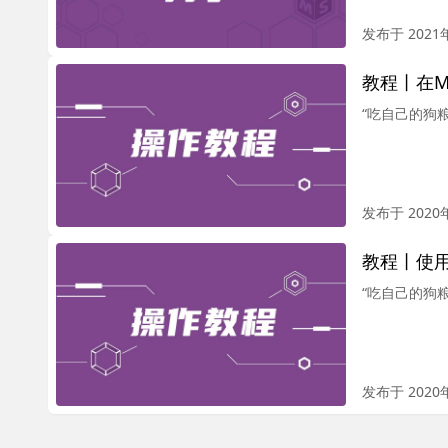
发布于 2021
教程丨在M
“吃自己的狗粮
发布于 2020
教程丨使用
“吃自己的狗粮
发布于 2020