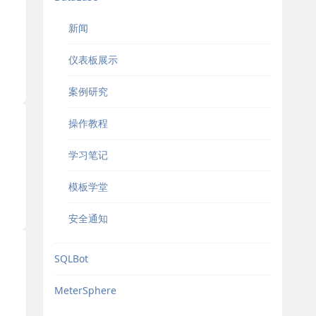
新闻
仪表板展示
案例研究
操作教程
学习笔记
模板学堂
安全通知
SQLBot
MeterSphere