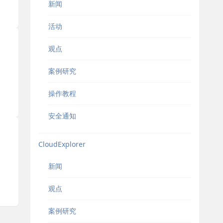
新闻
活动
观点
案例研究
操作教程
安全通知
CloudExplorer
新闻
观点
案例研究