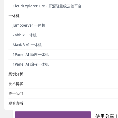
CloudExplorer Lite - 开源轻量级云管平台
发布于 2021
一体机
使用分享｜
JumpServer 一体机
社区优秀文章
Zabbix 一体机
MaxKB AI 一体机
1Panel AI 助理一体机
发布于 2021
1Panel AI 编程一体机
使用分享｜
案例分析
社区优秀文章
技术博客
关于我们
观看直播
发布于 2021
使用分享｜M