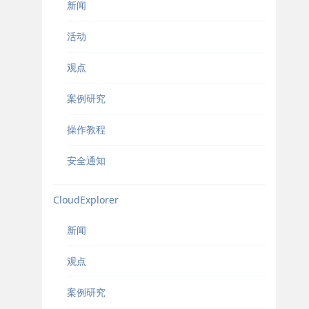
新闻
活动
观点
案例研究
操作教程
安全通知
CloudExplorer
新闻
观点
案例研究