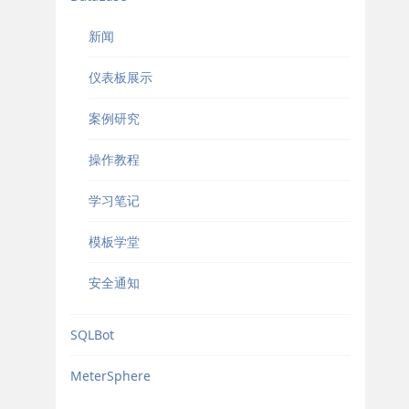
新闻
仪表板展示
案例研究
操作教程
学习笔记
模板学堂
安全通知
SQLBot
MeterSphere