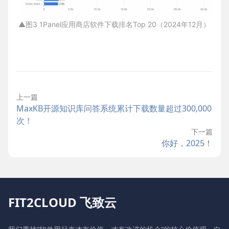
▲图3 1Panel应用商店软件下载排名Top 20（2024年12月）
上一篇
MaxKB开源知识库问答系统累计下载数量超过300,000
次！
下一篇
你好，2025！
FIT2CLOUD 飞致云