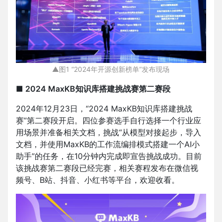
▲图1 “2024年开源创新榜单”发布现场
■ 2024 MaxKB知识库搭建挑战赛第二赛段
2024年12月23日，“2024 MaxKB知识库搭建挑战
赛”第二赛段开启。四位参赛选手自行选择一个行业应
用场景并准备相关文档，挑战“从模型对接起步，导入
文档，并使用MaxKB的工作流编排模式搭建一个AI小
助手”的任务，在10分钟内完成即宣告挑战成功。目前
该挑战赛第二赛段已经完赛，相关赛程发布在微信视
频号、B站、抖音、小红书等平台，欢迎收看。