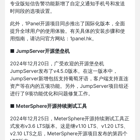
专业版短信告警功能新增了自定义通知手机号和发送
时间段的选项设置。
此外，1Panel开源项目同步推出了国际化版本，全面
提升全球用户的使用体验。有关具体的安装步骤和使
用指南，请访问官方网站：1panel.hk。
■ JumpServer开源堡垒机
2024年12月20日，广受欢迎的开源堡垒机
JumpServer发布了v4.5.0版本。在这一版本中，
JumpServer新增包括支持葡萄牙语，客户端支持直连
资产等在内的五项功能。另外，JumpServer项目组还
进行了9项功能优化和问题修复工作。
■ MeterSphere开源持续测试工具
2024年12月25日，MeterSphere开源持续测试工具正
式发布v3.6 LTS版本。这是继v1.10 LTS、v1.20 LTS、
v2.10 LTS之后，MeterSphere开源项目发布的第四个