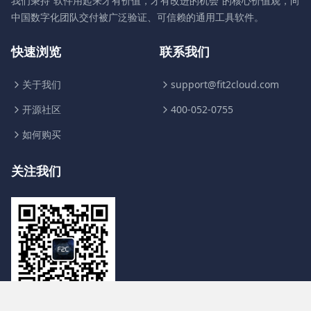
我们秉持“软件用起来才有价值，才有改进的机会”的核心价值观，向
中国数字化团队交付被广泛验证、可信赖的通用工具软件。
快速浏览
联系我们
关于我们
support@fit2cloud.com
开源社区
400-052-0755
如何购买
关注我们