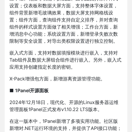
设置；仪表板和数据大屏方面，支持整体字体设置，
组件背景新增毛玻璃效果，数据大屏支持网格线设
置；组件方面，查询组件支持自定义排序，并对查询
组件的样式设置方面做了相关增强；工作台方面，新
增消息中心功能；系统设置方面，新增登录失败次数
限制等安全设置，对导出类权限设置进行独立控制。
嵌入式方面，支持对数据填报模块进行嵌入，支持对
Tab组件及数据大屏组合组件进行嵌入。另外，嵌入式
应用支持创建指定长度的密钥。
X-Pack增强包方面，新增游离资源管理功能。
■ 1Panel开源面板
2024年12月18日，现代化、开源的Linux服务器运维
管理面板1Panel正式发布v1.10.22 LTS版本。
在这一版本中，1Panel新增了多项实用功能。社区版
新增对.NET运行环境的支持，并提供了API接口功能；