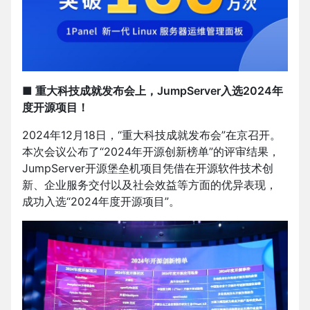
■ 重大科技成就发布会上，JumpServer入选2024年
度开源项目！
2024年12月18日，“重大科技成就发布会”在京召开。
本次会议公布了“2024年开源创新榜单”的评审结果，
JumpServer开源堡垒机项目凭借在开源软件技术创
新、企业服务交付以及社会效益等方面的优异表现，
成功入选“2024年度开源项目”。