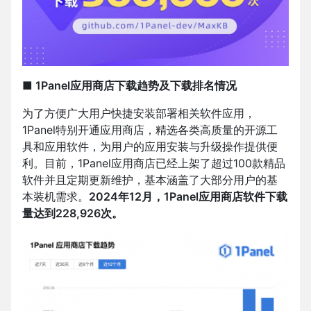
■ 1Panel应用商店下载趋势及下载排名情况
为了方便广大用户快捷安装部署相关软件应用，
1Panel特别开通应用商店，精选各类高质量的开源工
具和应用软件，为用户的应用安装与升级操作提供便
利。目前，1Panel应用商店已经上架了超过100款精品
软件并且定期更新维护，基本涵盖了大部分用户的基
本装机需求。
2024年12月，1Panel应用商店软件下载
量达到228,926次。