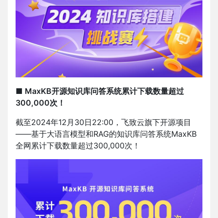
■ MaxKB开源知识库问答系统累计下载数量超过
300,000次！
截至2024年12月30日22:00，飞致云旗下开源项目
——基于大语言模型和RAG的知识库问答系统MaxKB
全网累计下载数量超过300,000次！