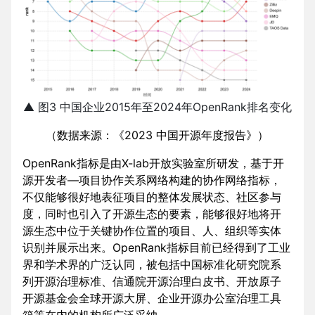
▲ 图3 中国企业2015年至2024年OpenRank排名变化
（数据来源：《2023 中国开源年度报告》）
OpenRank指标是由X-lab开放实验室所研发，基于开
源开发者—项目协作关系网络构建的协作网络指标，
不仅能够很好地表征项目的整体发展状态、社区参与
度，同时也引入了开源生态的要素，能够很好地将开
源生态中位于关键协作位置的项目、人、组织等实体
识别并展示出来。OpenRank指标目前已经得到了工业
界和学术界的广泛认同，被包括中国标准化研究院系
列开源治理标准、信通院开源治理白皮书、开放原子
开源基金会全球开源大屏、企业开源办公室治理工具
箱等在内的机构所广泛采纳。