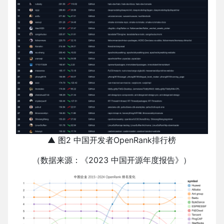
▲ 图2 中国开发者OpenRank排行榜
（数据来源：《2023 中国开源年度报告》）