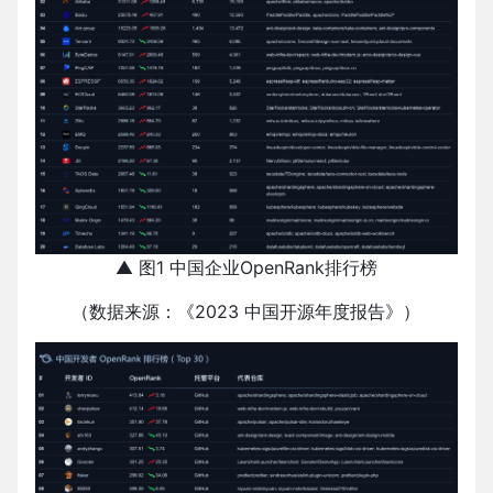
▲ 图1 中国企业OpenRank排行榜
（数据来源：《2023 中国开源年度报告》）