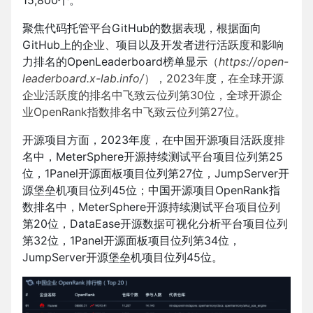
聚焦代码托管平台GitHub的数据表现，根据面向
GitHub上的企业、项目以及开发者进行活跃度和影响
力排名的OpenLeaderboard榜单显示
（
https://open-
leaderboard.x-lab.info/
），2023年度，在全球开源
企业活跃度的排名中飞致云位列第30位，全球开源企
业OpenRank指数排名中飞致云位列第27位。
开源项目方面，2023年度，在中国开源项目活跃度排
名中，MeterSphere开源持续测试平台项目位列第25
位，1Panel开源面板项目位列第27位，JumpServer开
源堡垒机项目位列45位；中国开源项目OpenRank指
数排名中，MeterSphere开源持续测试平台项目位列
第20位，DataEase开源数据可视化分析平台项目位列
第32位，1Panel开源面板项目位列第34位，
JumpServer开源堡垒机项目位列45位。