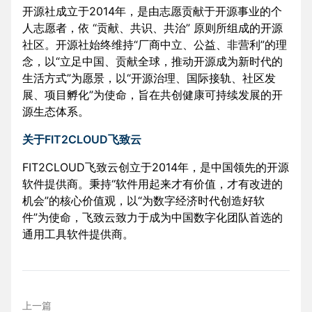
开源社成立于2014年，是由志愿贡献于开源事业的个
人志愿者，依 “贡献、共识、共治” 原则所组成的开源
社区。开源社始终维持“厂商中立、公益、非营利”的理
念，以“立足中国、贡献全球，推动开源成为新时代的
生活方式”为愿景，以“开源治理、国际接轨、社区发
展、项目孵化”为使命，旨在共创健康可持续发展的开
源生态体系。
关于FIT2CLOUD飞致云
FIT2CLOUD飞致云创立于2014年，是中国领先的开源
软件提供商。秉持“软件用起来才有价值，才有改进的
机会”的核心价值观，以“为数字经济时代创造好软
件”为使命，飞致云致力于成为中国数字化团队首选的
通用工具软件提供商。
上一篇