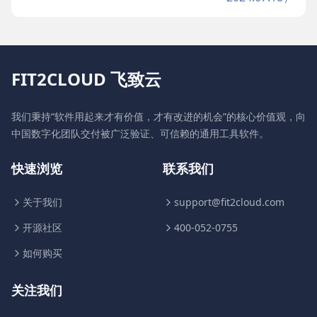
FIT2CLOUD 飞致云
我们秉持“软件用起来才有价值，才有改进的机会”的核心价值观，向
中国数字化团队交付被广泛验证、可信赖的通用工具软件。
快速浏览
联系我们
关于我们
support@fit2cloud.com
开源社区
400-052-0755
如何购买
关注我们