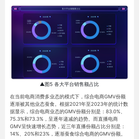
▲图5 各大平台销售额占比
在当前电商消费多业态的模式下，综合电商GMV份额
逐渐被其他业态蚕食。根据2021年至2023年的统计数
据显示，综合电商业态的GMV份额分别是：83.0%、
75.3%和73.3%，呈逐年递减的趋势。而直播电商
GMV呈快速增长态势，近三年直播份额占比分别是：
14%、20%和23%，逐渐蚕食综合电商的GMV份额。