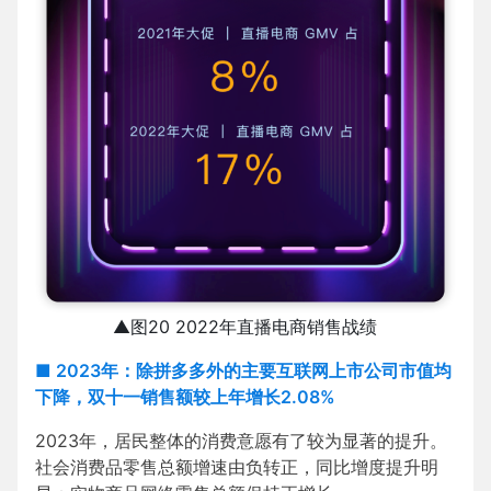
▲图20 2022年直播电商销售战绩
■ 2023年：除拼多多外的主要互联网上市公司市值均
下降，双十一销售额较上年增长2.08%
2023年，居民整体的消费意愿有了较为显著的提升。
社会消费品零售总额增速由负转正，同比增度提升明