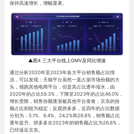
保持高速增长，增幅显著。
▲图4 三大平台线上GMV及同比增速
通过分析2020年至2023年各大平台销售额占比情
况，可以发现：天猫平台虽然一直占据市场份额的大
头，领跑其他电商平台，但是其占比逐年缩水，由
2020年的占比59.3%，下降至2023年的占比46.0%，
增长受限，销售份额逐渐被其他平台蚕食；京东的份
额占比则较为稳定；反观拼多多，近四年的占比数据
分别为：5.1%、6.4%、24.2%和26.8%，销售额占比
逐年提升。拼多多在2023年的销售额占比为26.8%，
已经逼近京东。