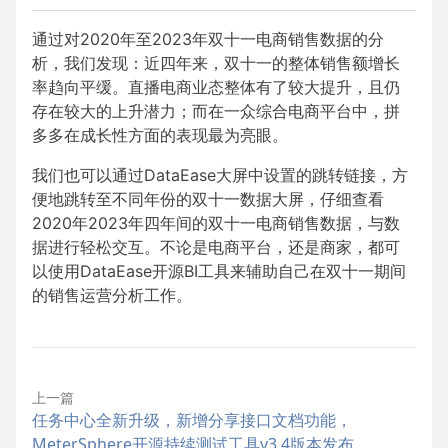
通过对2020年至2023年双十一电商销售数据的分
析，我们发现：近四年来，双十一的整体销售额增长
率趋向平缓。直播电商业态整体有了较大提升，且仍
存在较大的上升潜力；而在一众综合电商平台中，拼
多多在成长性方面的表现最为亮眼。
我们也可以通过DataEase大屏中设置的跳转链接，方
便地跳转至不同年份的双十一数据大屏，仔细查看
2020年2023年四年间的双十一电商销售数据，与数
据进行轻松交互。不论是电商平台，还是商家，都可
以使用DataEase开源BI工具来辅助自己在双十一期间
的销售运营分析工作。
上一篇
任务中心全新升级，新增分享接口文档功能，
MeterSphere开源持续测试工具v3.4版本发布