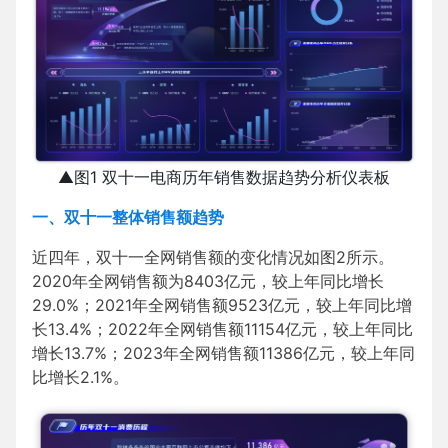
▲图1 双十一电商历年销售数据趋势分析仪表板
一、双十一整体销售额趋势
近四年，双十一全网销售额的变化情况如图2所示。
2020年全网销售额为8403亿元，较上年同比增长
29.0%；2021年全网销售额9523亿元，较上年同比增
长13.4%；2022年全网销售额11154亿元，较上年同比
增长13.7%；2023年全网销售额11386亿元，较上年同
比增长2.1%。