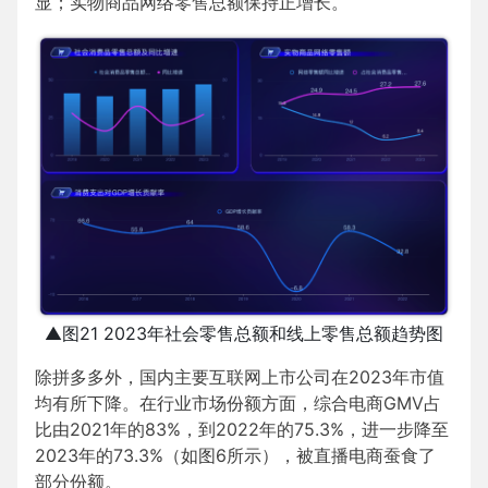
显；实物商品网络零售总额保持正增长。
▲图21 2023年社会零售总额和线上零售总额趋势图
除拼多多外，国内主要互联网上市公司在2023年市值
均有所下降。在行业市场份额方面，综合电商GMV占
比由2021年的83%，到2022年的75.3%，进一步降至
2023年的73.3%（如图6所示），被直播电商蚕食了
部分份额。