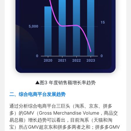
▲图3 年度销售额增长率趋势
二、综合电商平台发展趋势
通过分析综合电商平台三巨头（淘系、京东、拼多
多）的GMV（Gross Merchandise Volume，商品交
易总额）增长趋势可以看出，目前淘系（天猫和淘
宝）所占GMV超京东和拼多多两者之和；拼多多GMV