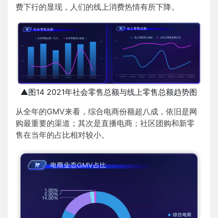
费下行的显现，人们的线上消费热情有所下降。
▲图14 2021年社会零售总额与线上零售总额趋势图
从全年的GMV来看，综合电商份额超八成，依旧是网
购最重要的渠道；其次是直播电商；社区团购和新零
售在当年的占比相对较小。