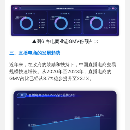
▲图6 各电商业态GMV份额占比
三、直播电商的发展趋势
近年来，在政府的鼓励和扶持下，中国直播电商交易
规模快速增长。从2020年至2023年，直播电商的
GMV占比已经从8.7%稳步提升至23.1%。