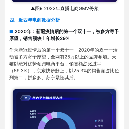
▲图9 2023年直播电商GMV份额
四、近四年电商数据分析
■
2020年：新冠疫情后的第一个双十一，被多方寄予
厚望，销售额较上年增长29%
作为新冠疫情后的第一个双十一，2020年的双十一活
动被多方寄予厚望，全网有25万以上的品牌参加。天
猫以绝对优势领跑电商平台，销售额占比过半
（59.3%），京东快步赶上，以25.3%的销售额占比位
列第二，拼多多、苏宁紧随其后。