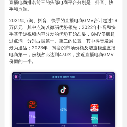
直播电商排名前三的头部电商平台分别是：抖音、快
手和点淘。
2021年点淘、抖音、快手的直播电商GMV合计超过1.9
万亿元，其中点淘以微弱优势领先；2022年抖音和快
手基于短视频内容分发的优势开始凸显，GMV份额超
过点淘，分别占据第一、第二的位置，其中抖音发展
最为迅猛；2023年，抖音的市场份额及增速稳坐直播
电商第一，份额占比达到47.0%，接近直播电商GMV
份额的一半。