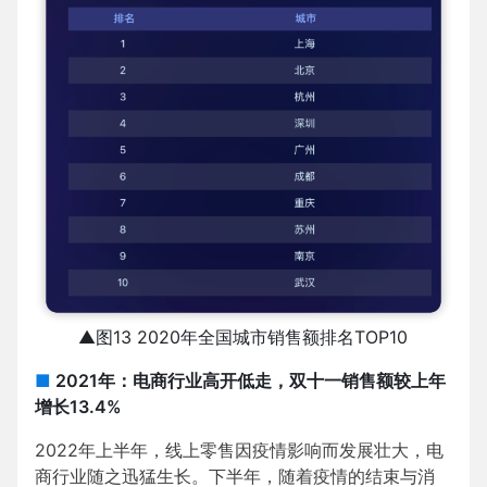
▲图13 2020年全国城市销售额排名TOP10
■
2021年：电商行业高开低走，双十一销售额较上年
增长13.4%
2022年上半年，线上零售因疫情影响而发展壮大，电
商行业随之迅猛生长。下半年，随着疫情的结束与消