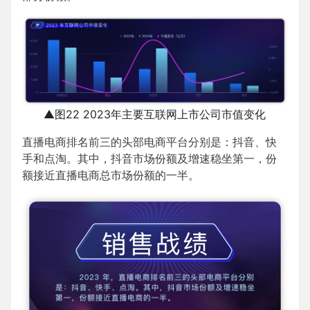
▲图22 2023年主要互联网上市公司市值变化
直播电商排名前三的头部电商平台分别是：抖音、快
手和点淘。其中，抖音市场份额及增速稳坐第一，份
额接近直播电商总市场份额的一半。