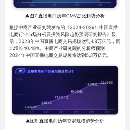
▲图7 直播电商历年GMV占比趋势分析
根据中商产业研究院发布的《2024-2029年中国直播
电商行业市场分析及投资风险趋势预测研究报告》显
示，2023年中国直播电商交易规模达到4.9万亿元，同
比增长40.48%。中商产业研究院的分析师预测，
2024年中国直播电商交易规模将达到5.3万亿元。
▲图8 直播电商历年交易规模趋势分析