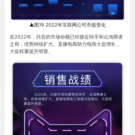
▲图19 2022年互联网公司市值变化
在2022年，抖音的市场份额已经接近快手和点淘两者
之和，优势持续扩大。直播电商助力电商大促增长，
大促权重提升明显。