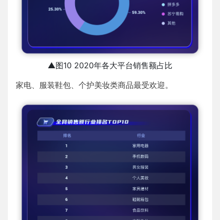
▲图10 2020年各大平台销售额占比
家电、服装鞋包、个护美妆类商品最受欢迎。