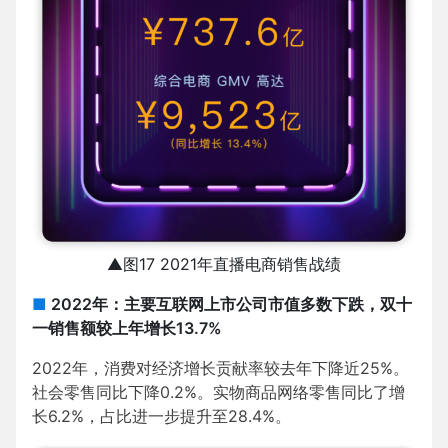
▲图17 2021年直播电商销售战绩
■
2022年：主要互联网上市公司市值多数下跌，双十
一销售额较上年增长13.7%
2022年，消费对经济增长贡献率较去年下降近25%。
社会零售同比下降0.2%。实物商品网络零售同比了增
长6.2%，占比进一步提升至28.4%。