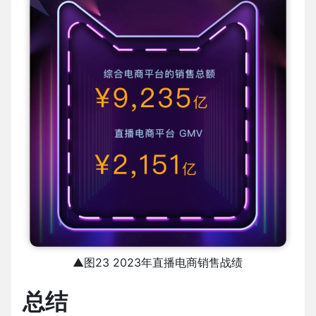
▲图23 2023年直播电商销售战绩
总结