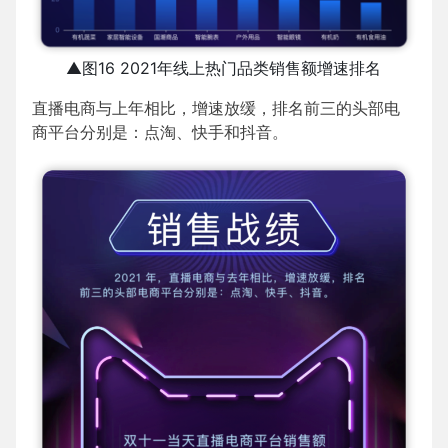
▲图16 2021年线上热门品类销售额增速排名
直播电商与上年相比，增速放缓，排名前三的头部电
商平台分别是：点淘、快手和抖音。