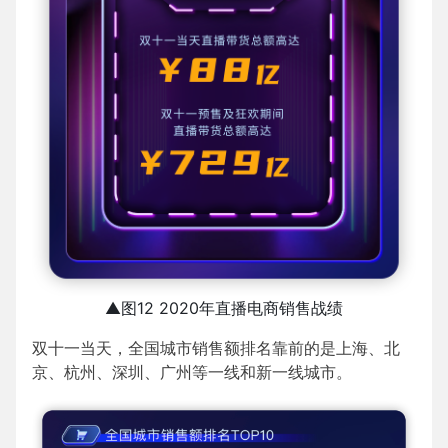
▲图12 2020年直播电商销售战绩
双十一当天，全国城市销售额排名靠前的是上海、北
京、杭州、深圳、广州等一线和新一线城市。