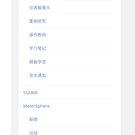
仪表板展示
案例研究
操作教程
学习笔记
模板学堂
安全通知
SQLBot
MeterSphere
新闻
活动