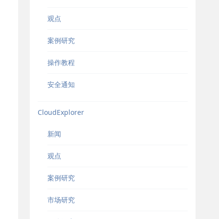
观点
案例研究
操作教程
安全通知
CloudExplorer
新闻
观点
案例研究
市场研究