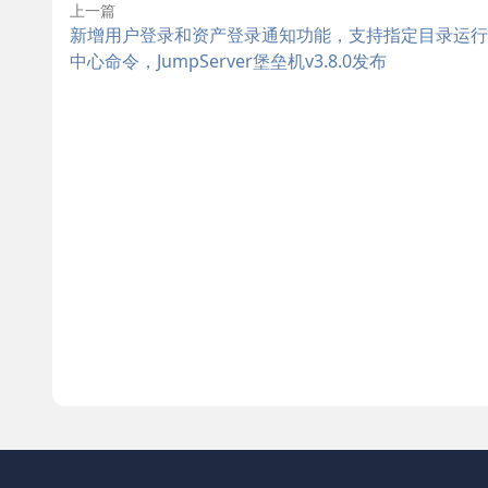
上一篇
新增用户登录和资产登录通知功能，支持指定目录运行
中心命令，JumpServer堡垒机v3.8.0发布