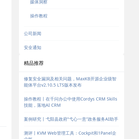
媒体洞察
操作教程
公司新闻
安全通知
精品推荐
修复安全漏洞及相关问题，MaxKB开源企业级智
能体平台v2.10.5 LTS版本发布
操作教程丨在千问办公中使用Cordys CRM Skills
技能，落地AI CRM
案例研究丨弋阳县政府“弋心一意”政务服务AI助手
测评丨KVM Web管理工具：Cockpit和1Panel企