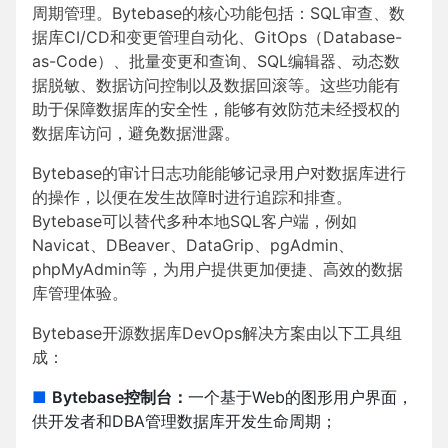
周期管理。Bytebase的核心功能包括：SQL审查、数
据库CI/CD和变更管理自动化、GitOps（Database-
as-Code）、批量变更和查询、SQL编辑器、动态数
据脱敏、数据访问控制以及数据回滚等。这些功能有
助于保障数据库的安全性，能够有效防范未经授权的
数据库访问，避免数据泄露。
Bytebase的审计日志功能能够记录用户对数据库进行
的操作，以便在发生故障时进行追踪和排查。
Bytebase可以替代多种本地SQL客户端，例如
Navicat、DBeaver、DataGrip、pgAdmin、
phpMyAdmin等，为用户提供更加便捷、高效的数据
库管理体验。
Bytebase开源数据库DevOps解决方案由以下工具组
成：
■
Bytebase控制台：
一个基于Web的图形用户界面，
供开发者和DBA管理数据库开发生命周期；