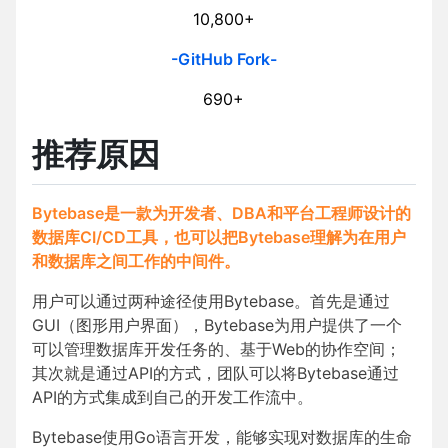
10,800+
-GitHub Fork-
690+
推荐原因
Bytebase是一款为开发者、DBA和平台工程师设计的
数据库CI/CD工具，也可以把Bytebase理解为在用户
和数据库之间工作的中间件。
用户可以通过两种途径使用Bytebase。首先是通过
GUI（图形用户界面），Bytebase为用户提供了一个
可以管理数据库开发任务的、基于Web的协作空间；
其次就是通过API的方式，团队可以将Bytebase通过
API的方式集成到自己的开发工作流中。
Bytebase使用Go语言开发，能够实现对数据库的生命