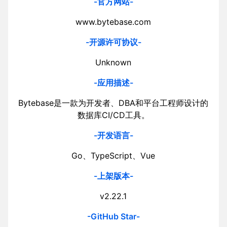
-官方网站-
www.bytebase.com
-开源许可协议-
Unknown
-应用描述-
Bytebase是一款为开发者、DBA和平台工程师设计的
数据库CI/CD工具。
-开发语言-
Go、TypeScript、Vue
-上架版本-
v2.22.1
-GitHub Star-