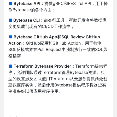
■
Bytebase API：
提供gRPC和RESTful API，用于操
作Bytebase的各个方面；
■
Bytebase CLI：
命令行工具，帮助开发者将数据库
变更集成到现有的CI/CD工作流中；
■
Bytebase GitHub App和SQL Review GitHub
Action：
GitHub应用和GitHub Action，用于检测
SQL反模式并在Pull Request中强制执行一致的SQL风
格指南；
■
Terraform Bytebase Provider：
Terraform提供程
序，允许团队通过Terraform管理Bytebase资源。典
型的设置涉及团队使用Terraform从云服务提供商处创
建数据库实例，然后使用Bytebase提供程序将这些实
例准备好以供应用程序使用。