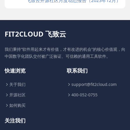
飞致云开源社区月度动态报告（2023年12月）
FIT2CLOUD 飞致云
我们秉持“软件用起来才有价值，才有改进的机会”的核心价值观，向
中国数字化团队交付被广泛验证、可信赖的通用工具软件。
快速浏览
联系我们
关于我们
support@fit2cloud.com
开源社区
400-052-0755
如何购买
关注我们