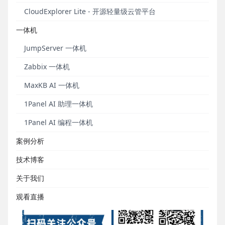
CloudExplorer Lite - 开源轻量级云管平台
一体机
JumpServer 一体机
Zabbix 一体机
MaxKB AI 一体机
1Panel AI 助理一体机
1Panel AI 编程一体机
案例分析
技术博客
关于我们
观看直播