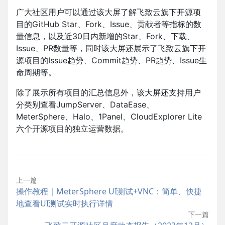
广大社区用户可以通过该大屏了解飞致云旗下开源项
目的GitHub Star、Fork、Issue、贡献者等指标的数
量信息，以及近30日内新增的Star、Fork、下载、
Issue、PR数量等，同时该大屏还展示了飞致云旗下开
源项目的Issue趋势、Commit趋势、PR趋势、Issue生
命周期等。
除了展示所有项目的汇总信息外，该大屏还支持用户
分类别查看JumpServer、DataEase、
MeterSphere、Halo、1Panel、CloudExplorer Lite
六个开源项目的独立运营数据。
上一篇
操作教程｜MeterSphere UI测试+VNC：简单、快捷
地查看UI测试实时执行详情
下一篇