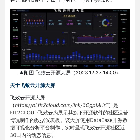
▲附图 飞致云开源大屏（2023.12.27 14:00）
关于飞致云开源大屏
飞致云开源大屏
（
https://bi.fit2cloud.com/link/6CgpMHrT
）是
FIT2CLOUD飞致云为展示其旗下开源软件的社区运营
情况制作的数据仪表板。该大屏使用DataEase开源数
据可视化分析平台制作，实时呈现飞致云开源社区近
30日内的动态信息。