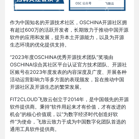
作为中国知名的开源技术社区，OSCHINA开源社区拥
有超过600万的活跃开发者，长期致力于推动中国开源
软件的应用和发展，提升本土开源能力，以及为开源
生态环境的优化提供支持。
“2023年度OSCHINA优秀开源技术团队”奖项由
OSCHINA综合其社区平台认证官方技术团队、开源社
区账号在2023年度发表的内容深度及广度、开展各种
活动运营影响力等多方面的表现颁发，旨在推动中国
开源社区及开源生态的繁荣发展。
FIT2CLOUD飞致云创立于2014年，是中国领先的开源
软件提供商。秉持“软件用起来才有价值，才有改进的
机会”的核心价值观，以“为数字经济时代创造好软
件”为使命，飞致云致力于成为中国数字化团队首选的
通用工具软件提供商。