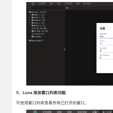
5、Luna 添加窗口列表功能
可使用窗口列表查看所有已打开的窗口。