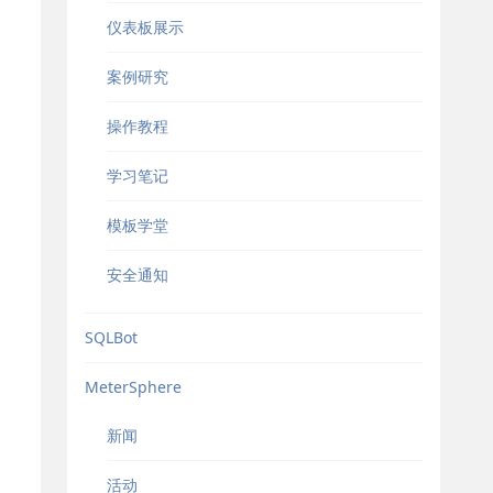
仪表板展示
案例研究
操作教程
学习笔记
模板学堂
安全通知
SQLBot
MeterSphere
新闻
活动