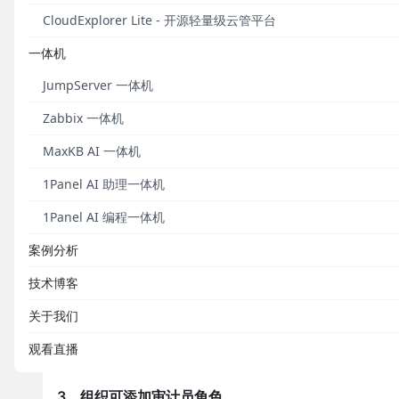
CloudExplorer Lite - 开源轻量级云管平台
一体机
JumpServer 一体机
Zabbix 一体机
MaxKB AI 一体机
1Panel AI 助理一体机
1Panel AI 编程一体机
案例分析
技术博客
关于我们
观看直播
3、组织可添加审计员角色