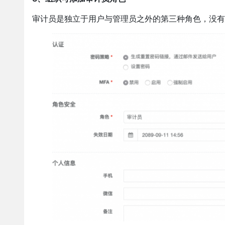
审计员是独立于用户与管理员之外的第三种角色，没有