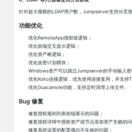
针对超大规模的LDAP用户数，Jumpserver支持分
功能优化
优化RemoteApp授权链逻辑；
优化前端交互提示逻辑；
优化资产树逻辑；
优化改密计划模块；
Windows资产可以跳过Jumpserver的手动输入
优化Koko连接逻辑，优先使用连接复用，并支持TCP
优化Guacamole功能，支持定时清理上传文件。
Bug 修复
修复授权规则列表前端展示的问题；
修复授权详情中授权资产或节点添加资产失败的问
修复系统设置的配置偶尔不生效的问题；