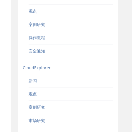
观点
案例研究
操作教程
安全通知
CloudExplorer
新闻
观点
案例研究
市场研究