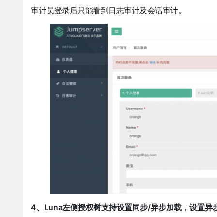
审计员登录后只能看到日志审计及会话审计。
4、Luna左侧授权树支持设置同步/异步加载，设置