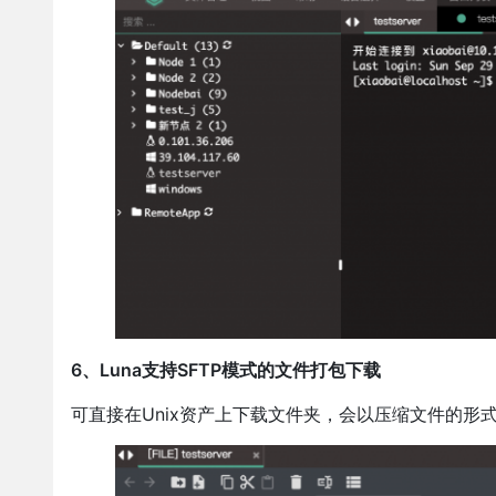
6、Luna支持SFTP模式的文件打包下载
可直接在Unix资产上下载文件夹，会以压缩文件的形