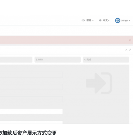
异步加载后资产展示方式变更