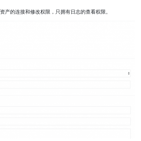
资产的连接和修改权限，只拥有日志的查看权限。