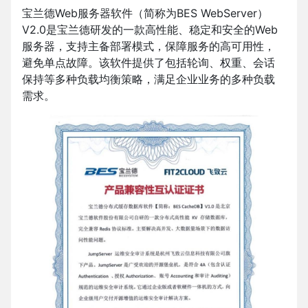
宝兰德Web服务器软件（简称为BES WebServer）
V2.0是宝兰德研发的一款高性能、稳定和安全的Web
服务器，支持主备部署模式，保障服务的高可用性，
避免单点故障。该软件提供了包括轮询、权重、会话
保持等多种负载均衡策略，满足企业业务的多种负载
需求。