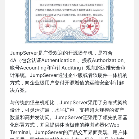
JumpServer是广受欢迎的开源堡垒机，是符合
4A（包含认证Authentication 、授权Authorization、
账号Accounting和审计Auditing）规范的运维安全审
计系统。JumpServer通过企业版或者软硬件一体机的
方式，向企业级用户交付开源增值的运维安全审计解
决方案。
与传统的堡垒机相比，JumpServer采用了分布式架构
设计，可灵活扩展，水平扩容，支持超大规模的资产
数量和高并发访问。JumpServer还采用了领先的容器
化部署方式，并且提供体验极佳的纯浏览器化Web
Terminal。JumpServer的产品交互界面美观、用户体