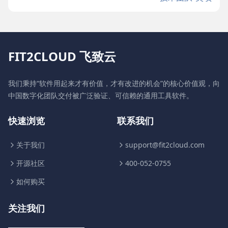
FIT2CLOUD 飞致云
我们秉持“软件用起来才有价值，才有改进的机会”的核心价值观，向
中国数字化团队交付被广泛验证、可信赖的通用工具软件。
快速浏览
联系我们
关于我们
support@fit2cloud.com
开源社区
400-052-0755
如何购买
关注我们