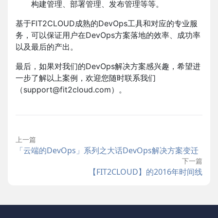
构建管理、部署管理、发布管理等等。
基于FIT2CLOUD成熟的DevOps工具和对应的专业服
务，可以保证用户在DevOps方案落地的效率、成功率
以及最后的产出。
最后，如果对我们的DevOps解决方案感兴趣，希望进
一步了解以上案例，欢迎您随时联系我们
（support@fit2cloud.com）。
上一篇
「云端的DevOps」系列之大话DevOps解决方案变迁
下一篇
【FIT2CLOUD】的2016年时间线