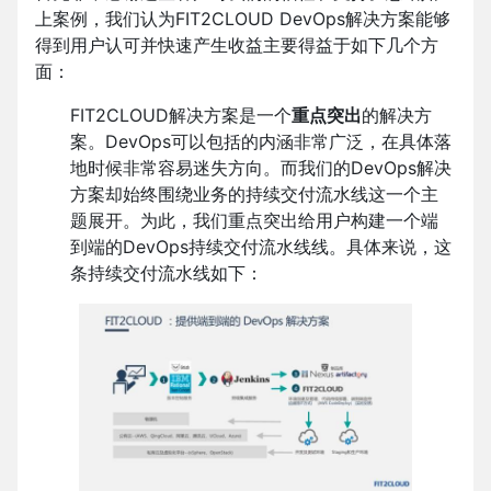
上案例，我们认为FIT2CLOUD DevOps解决方案能够
得到用户认可并快速产生收益主要得益于如下几个方
面：
FIT2CLOUD解决方案是一个
重点突出
的解决方
案。DevOps可以包括的内涵非常广泛，在具体落
地时候非常容易迷失方向。而我们的DevOps解决
方案却始终围绕业务的持续交付流水线这一个主
题展开。为此，我们重点突出给用户构建一个端
到端的DevOps持续交付流水线线。具体来说，这
条持续交付流水线如下：