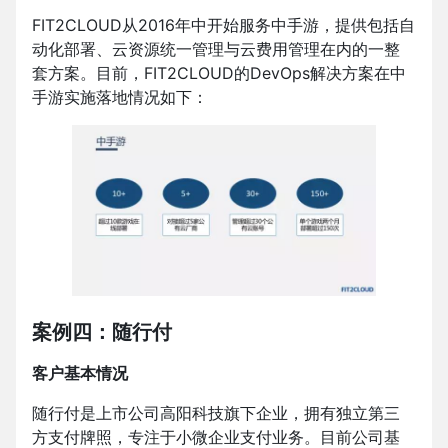
FIT2CLOUD从2016年中开始服务中手游，提供包括自
动化部署、云资源统一管理与云费用管理在内的一整
套方案。目前，FIT2CLOUD的DevOps解决方案在中
手游实施落地情况如下：
案例四：随行付
客户基本情况
随行付是上市公司高阳科技旗下企业，拥有独立第三
方支付牌照，专注于小微企业支付业务。目前公司基