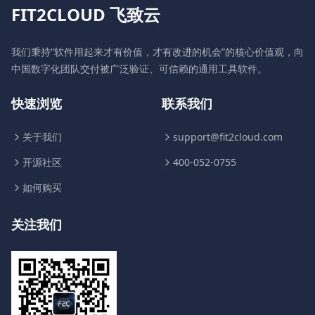
FIT2CLOUD 飞致云
我们秉持“软件用起来才有价值，才有改进的机会”的核心价值观，向
中国数字化团队交付被广泛验证、可信赖的通用工具软件。
快速浏览
联系我们
关于我们
support@fit2cloud.com
开源社区
400-052-0755
如何购买
关注我们