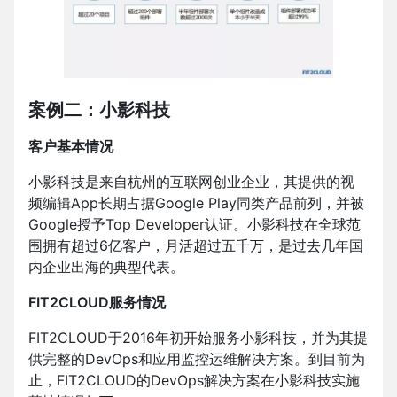
案例二：小影科技
客户基本情况
小影科技是来自杭州的互联网创业企业，其提供的视
频编辑App长期占据Google Play同类产品前列，并被
Google授予Top Developer认证。小影科技在全球范
围拥有超过6亿客户，月活超过五千万，是过去几年国
内企业出海的典型代表。
FIT2CLOUD服务情况
FIT2CLOUD于2016年初开始服务小影科技，并为其提
供完整的DevOps和应用监控运维解决方案。到目前为
止，FIT2CLOUD的DevOps解决方案在小影科技实施