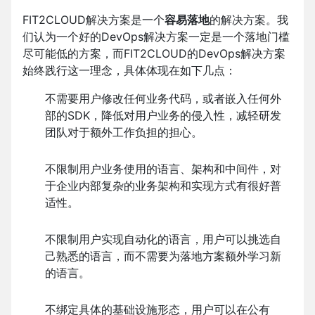
FIT2CLOUD解决方案是一个
容易落地
的解决方案。我
们认为一个好的DevOps解决方案一定是一个落地门槛
尽可能低的方案，而FIT2CLOUD的DevOps解决方案
始终践行这一理念，具体体现在如下几点：
不需要用户修改任何业务代码，或者嵌入任何外
部的SDK，降低对用户业务的侵入性，减轻研发
团队对于额外工作负担的担心。
不限制用户业务使用的语言、架构和中间件，对
于企业内部复杂的业务架构和实现方式有很好普
适性。
不限制用户实现自动化的语言，用户可以挑选自
己熟悉的语言，而不需要为落地方案额外学习新
的语言。
不绑定具体的基础设施形态，用户可以在公有