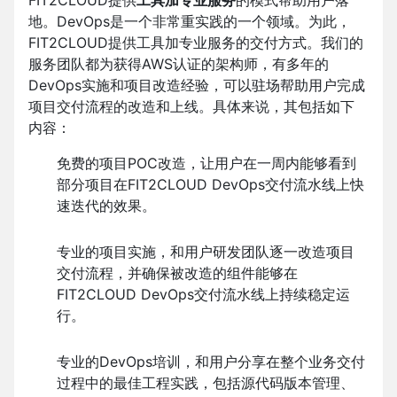
地。DevOps是一个非常重实践的一个领域。为此，
FIT2CLOUD提供工具加专业服务的交付方式。我们的
服务团队都为获得AWS认证的架构师，有多年的
DevOps实施和项目改造经验，可以驻场帮助用户完成
项目交付流程的改造和上线。具体来说，其包括如下
内容：
免费的项目POC改造，让用户在一周内能够看到
部分项目在FIT2CLOUD DevOps交付流水线上快
速迭代的效果。
专业的项目实施，和用户研发团队逐一改造项目
交付流程，并确保被改造的组件能够在
FIT2CLOUD DevOps交付流水线上持续稳定运
行。
专业的DevOps培训，和用户分享在整个业务交付
过程中的最佳工程实践，包括源代码版本管理、