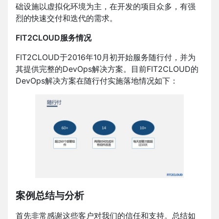
础设施以虚拟化环境为主，在开发的项目众多，有强
烈的快速交付和迭代的需求。
FIT2CLOUD服务情况
FIT2CLOUD于2016年10月初开始服务随行付，并为
其提供完整的DevOps解决方案。目前FIT2CLOUD的
DevOps解决方案在随行付实施落地情况如下：
案例总结与分析
首先非常感谢这些客户对我们的信任和支持。总结如