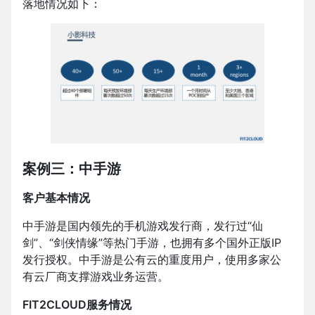
落地情况如下：
案例三：中手游
客户基本情况
中手游是国内领先的手机游戏发行商，发行过“仙
剑”、“剑侠情缘”等热门手游，也拥有多个国外正版IP
发行授权。中手游是公有云的重度用户，使用多家公
有云厂商支撑游戏业务运营。
FIT2CLOUD服务情况