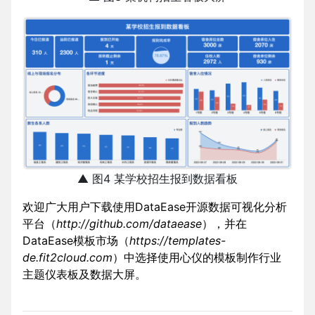
▲ 图4 某学校招生报到数据看板
欢迎广大用户下载使用DataEase开源数据可视化分析
平台（
http://github.com/dataease
），并在
DataEase模板市场（
https://templates-
de.fit2cloud.com
）中选择使用心仪的模板制作行业
主题仪表板及数据大屏。