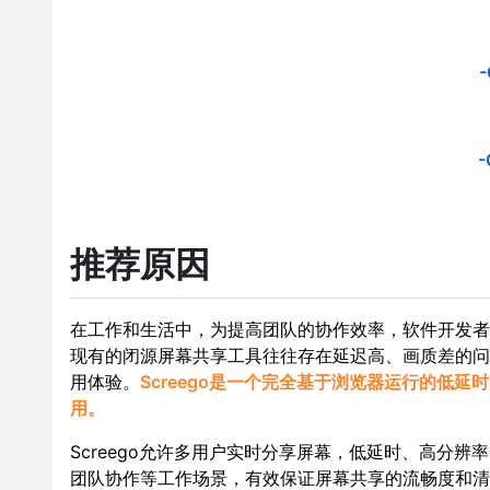
-
-
推荐原因
在工作和生活中，为提高团队的协作效率，软件开发者
现有的闭源屏幕共享工具往往存在延迟高、画质差的问
用体验。
Screego是一个完全基于浏览器运行的低
用。
Screego允许多用户实时分享屏幕，低延时、高分辨
团队协作等工作场景，有效保证屏幕共享的流畅度和清晰