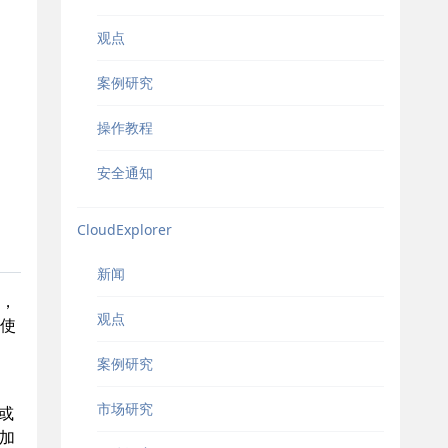
观点
案例研究
操作教程
安全通知
CloudExplorer
新闻
，
观点
使
案例研究
市场研究
或
加