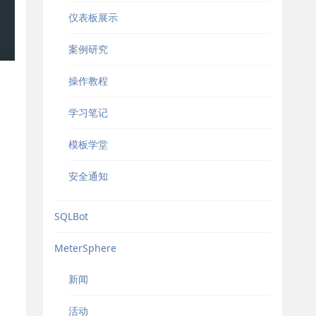
仪表板展示
案例研究
操作教程
学习笔记
模板学堂
安全通知
SQLBot
MeterSphere
新闻
活动