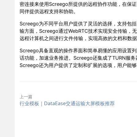
密连接来使用Screego所提供的远程协作功能，在
同伴提供远程支持和协助。
Screego为不同平台用户提供了灵活的选择，支持包括W
输方面，Screego通过WebRTC技术实现安全传
远程计算机之间进行文件传输，实现高效的文档和数据
Screego具备直观的操作界面和简单易懂的应用设置
话功能，加速业务推进。Screego还集成了TURN
Screego还为用户提供了定制和扩展的选项，用户
上一篇
行业模板｜DataEase交通运输大屏模板推荐