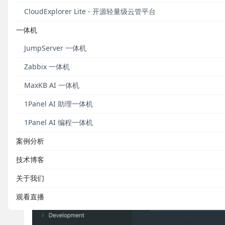
CloudExplorer Lite - 开源轻量级云管平台
一体机
JumpServer 一体机
Zabbix 一体机
MaxKB AI 一体机
1Panel AI 助理一体机
1Panel AI 编程一体机
案例分析
技术博客
关于我们
观看直播