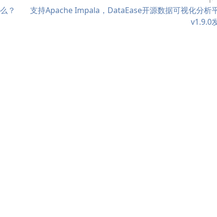
么？
支持Apache Impala，DataEase开源数据可视化分析
v1.9.