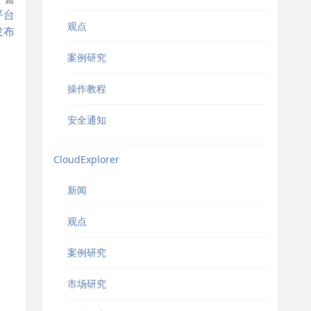
平台
观点
0发布
案例研究
操作教程
安全通知
CloudExplorer
新闻
观点
案例研究
市场研究