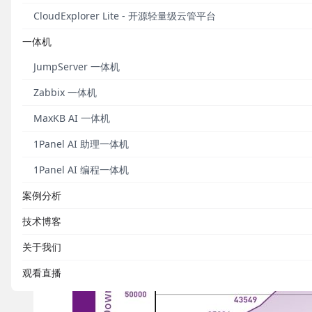
CloudExplorer Lite - 开源轻量级云管平台
一体机
JumpServer 一体机
Zabbix 一体机
MaxKB AI 一体机
1Panel AI 助理一体机
1Panel AI 编程一体机
案例分析
技术博客
关于我们
观看直播