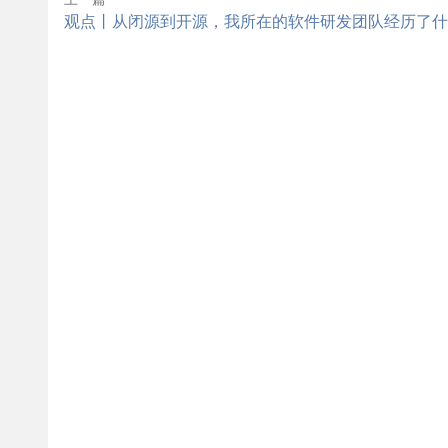
观点丨从闭源到开源，我所在的软件研发团队经历了什