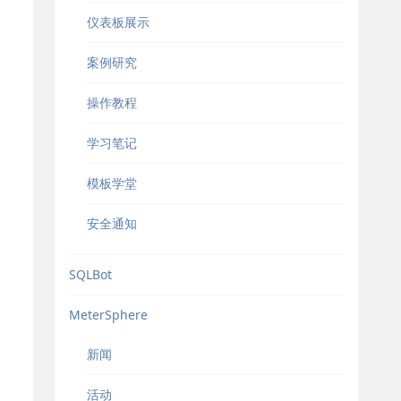
仪表板展示
案例研究
操作教程
学习笔记
模板学堂
安全通知
SQLBot
MeterSphere
新闻
活动