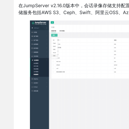
在JumpServer v2.16.0版本中，会话录像存储支
储服务包括AWS S3、Ceph、Swift、阿里云OSS、A