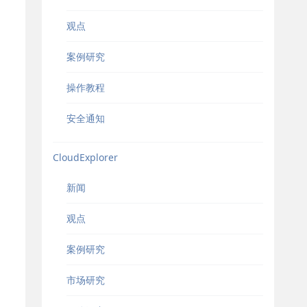
观点
案例研究
操作教程
安全通知
CloudExplorer
新闻
观点
案例研究
市场研究