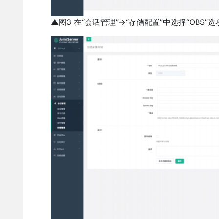
▲图3 在“会话管理”→“存储配置”中选择“OBS”选