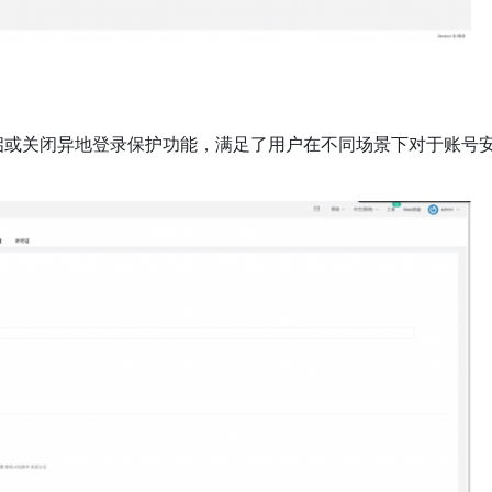
以自定义开启或关闭异地登录保护功能，满足了用户在不同场景下对于账号