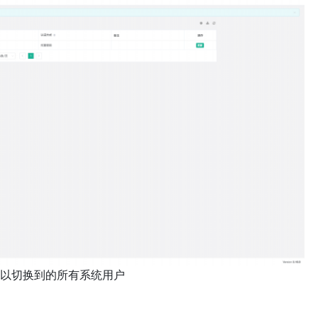
看可以切换到的所有系统用户