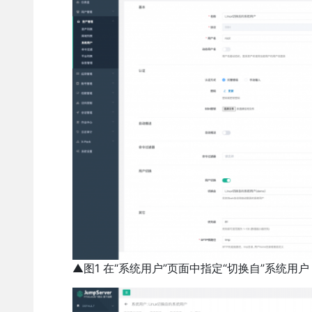
▲图1 在“系统用户”页面中指定“切换自”系统用户