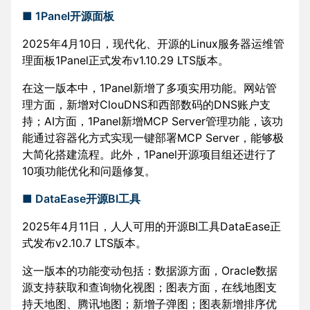
■ 1Panel开源面板
2025年4月10日，现代化、开源的Linux服务器运维管
理面板1Panel正式发布v1.10.29 LTS版本。
在这一版本中，1Panel新增了多项实用功能。网站管
理方面，新增对ClouDNS和西部数码的DNS账户支
持；AI方面，1Panel新增MCP Server管理功能，该功
能通过容器化方式实现一键部署MCP Server，能够极
大简化搭建流程。此外，1Panel开源项目组还进行了
10项功能优化和问题修复。
■ DataEase开源BI工具
2025年4月11日，人人可用的开源BI工具DataEase正
式发布v2.10.7 LTS版本。
这一版本的功能变动包括：数据源方面，Oracle数据
源支持获取和查询物化视图；图表方面，在线地图支
持天地图、腾讯地图；新增子弹图；图表新增排序优