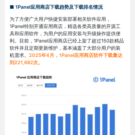
■ 1Panel应用商店下载趋势及下载排名情况
为了方便广大用户快捷安装部署相关软件应用，
1Panel特别开通应用商店，精选各类高质量的开源工
具和应用软件，为用户的应用安装与升级操作提供便
利。目前，1Panel应用商店已经上架了超过150款精品
软件并且定期更新维护，基本涵盖了大部分用户的装
机需求。
2025年4月，1Panel应用商店软件下载量达
到221,682次。