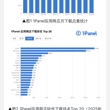
▲图1 1Panel应用商店月下载总量统计
▲图2 1Panel应用商店软件下载排名Top 20（2025年