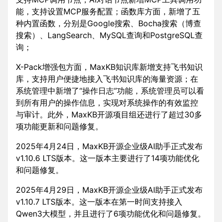
能，支持设置MCP服务配置；函数库方面，新增了五
种内置函数，分别是Google搜索、Bocha搜索（博查
搜索）、LangSearch、MySQL查询和PostgreSQL查
询；
X-Pack增强包方面，MaxKB知识库新增支持飞书知识
库，支持用户便捷地接入飞书知识库的海量资源；在
系统管理中新增了“操作日志”功能，系统管理员可以看
到所有用户的操作信息，实现对系统操作的有效监控
与审计。此外，MaxKB开源项目组还进行了超过30多
项功能更新和问题修复。
2025年4月24日，MaxKB开源企业级AI助手正式发布
v1.10.6 LTS版本。这一版本主要进行了14项功能优化
和问题修复。
2025年4月29日，MaxKB开源企业级AI助手正式发布
v1.10.7 LTS版本。这一版本在第一时间支持接入
Qwen3大模型，并且进行了6项功能优化和问题修复。