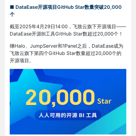
■ DataEase开源项目GitHub Star数量突破20,000
个
截至2025年4月29日14:00，飞致云旗下开源项目——
DataEase开源BI工具GitHub Star数超过20,000个！
继Halo、JumpServer和1Panel之后，DataEase成为
飞致云旗下第四个GitHub Star数量超过20,000个的
开源项目。