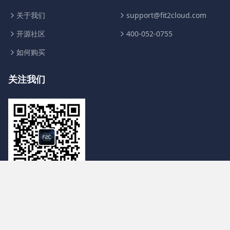
关于我们
support@fit2cloud.com
开源社区
400-052-0755
如何购买
关注我们
浙ICP备14038283号
© 2014-2024 杭州飞致云信息科技有限公司 版权所有