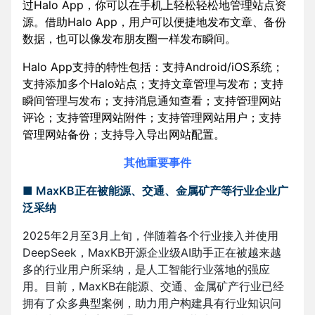
过Halo App，你可以在手机上轻松轻松地管理站点资
源。借助Halo App，用户可以便捷地发布文章、备份
数据，也可以像发布朋友圈一样发布瞬间。
Halo App支持的特性包括：支持Android/iOS系统；
支持添加多个Halo站点；支持文章管理与发布；支持
瞬间管理与发布；支持消息通知查看；支持管理网站
评论；支持管理网站附件；支持管理网站用户；支持
管理网站备份；支持导入导出网站配置。
其他重要事件
■ MaxKB正在被能源、交通、金属矿产等行业企业广
泛采纳
2025年2月至3月上旬，伴随着各个行业接入并使用
DeepSeek，MaxKB开源企业级AI助手正在被越来越
多的行业用户所采纳，是人工智能行业落地的强应
用。目前，MaxKB在能源、交通、金属矿产行业已经
拥有了众多典型案例，助力用户构建具有行业知识问