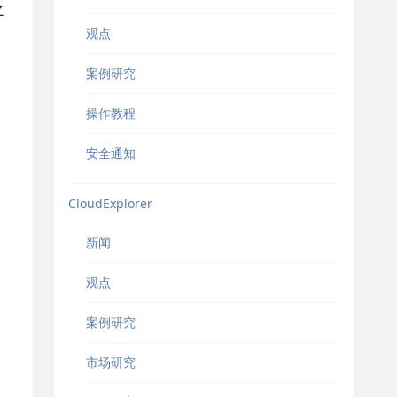
之
观点
案例研究
操作教程
安全通知
CloudExplorer
新闻
观点
案例研究
市场研究