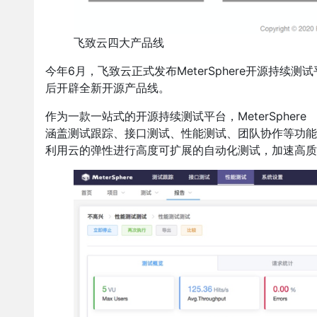
飞致云四大产品线
今年6月，飞致云正式发布MeterSphere开源持续测试平
后开辟全新开源产品线。
作为一款一站式的开源持续测试平台，MeterSphere （http
涵盖测试跟踪、接口测试、性能测试、团队协作等功能，
利用云的弹性进行高度可扩展的自动化测试，加速高质