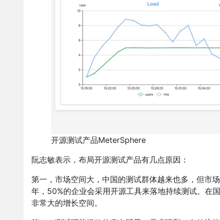
开源测试产品MeterSphere
阮志敏表示，布局开源测试产品有几点原因：
第一，市场空间大，中国的测试群体越来也多，但市场缺乏
年，50%的企业会采用开源工具来落地持续测试。在国
非常大的增长空间。