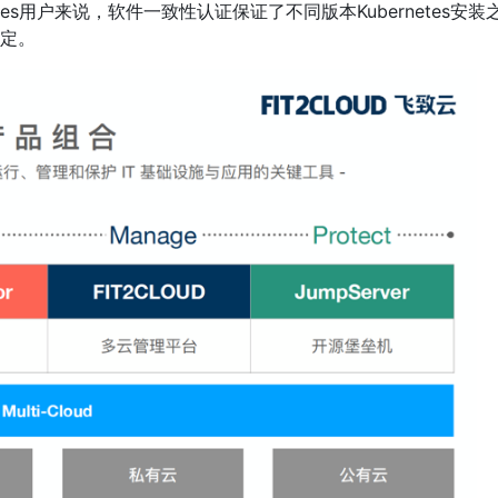
netes用户来说，软件一致性认证保证了不同版本Kubernetes安装
定。