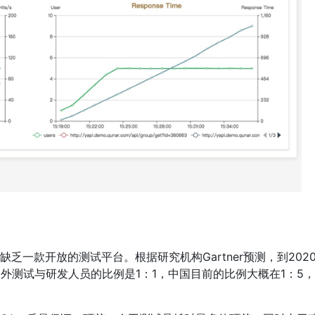
一款开放的测试平台。根据研究机构Gartner预测，到202
外测试与研发人员的比例是1：1，中国目前的比例大概在1：5