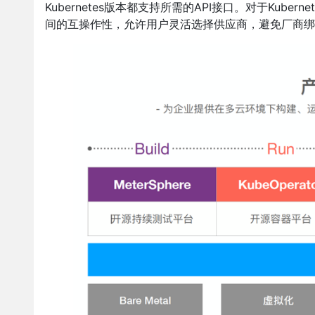
Kubernetes版本都支持所需的API接口。对于Kuber
间的互操作性，允许用户灵活选择供应商，避免厂商绑