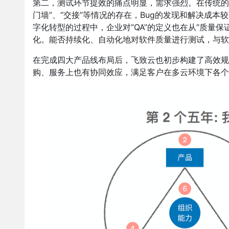
第二，测试环节提效的痛点明显，需求强烈。在传统的
门墙”、“交接”等情况的存在，Bug的发现和解决成
字化转型的过程中，企业对“QA”的定义也在从“质量保证”（Quali
化。能否持续化、自动化地对软件质量进行测试，与
在完成四大产品线布局后，飞致云也初步构建了高效规
购、服务上也有协同效应，满足客户在多云环境下各个