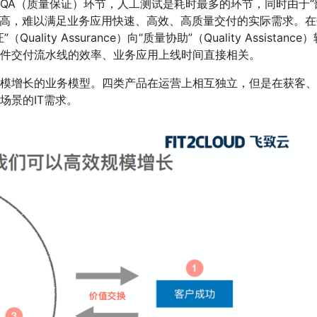
QA（质量保证）环节，人工测试是耗时最多的环节，同时由于“
本较高，难以满足业务应用快速、高效、高质量交付的实际需求。在
ty Assurance）向“质量协助”（Quality Assistance）
软件交付流水线的效率、业务应用上线时间直接相关。
模增长的业务模型。四类产品在运营上相互独立，但是在获客、
场景的IT需求。