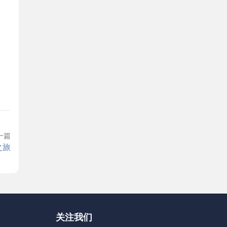
一篇
之旅
关注我们