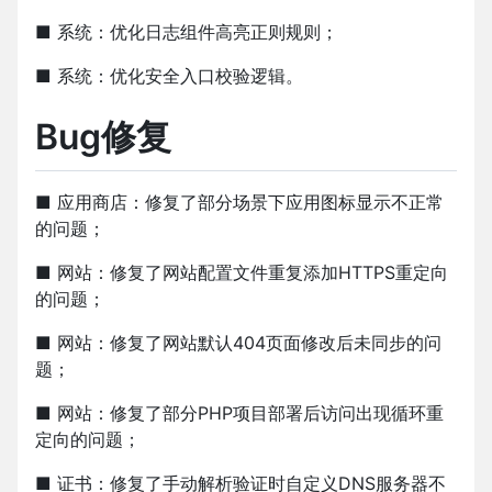
■ 系统：优化日志组件高亮正则规则；
■ 系统：优化安全入口校验逻辑。
Bug修复
■ 应用商店：修复了部分场景下应用图标显示不正常
的问题；
■ 网站：修复了网站配置文件重复添加HTTPS重定向
的问题；
■ 网站：修复了网站默认404页面修改后未同步的问
题；
■ 网站：修复了部分PHP项目部署后访问出现循环重
定向的问题；
■ 证书：修复了手动解析验证时自定义DNS服务器不