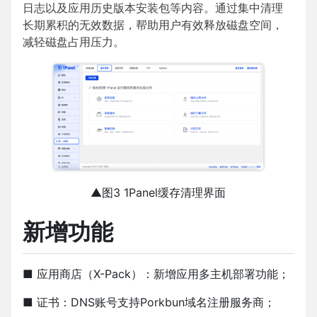
日志以及应用历史版本安装包等内容。通过集中清理
长期累积的无效数据，帮助用户有效释放磁盘空间，
减轻磁盘占用压力。
▲图3 1Panel缓存清理界面
新增功能
■ 应用商店（X-Pack）：新增应用多主机部署功能；
■ 证书：DNS账号支持Porkbun域名注册服务商；