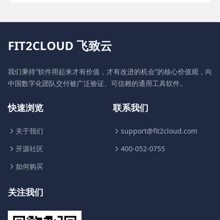
FIT2CLOUD 飞致云
我们秉持“软件用起来才有价值，才有改进的机会”的核心价值观，向
中国数字化团队交付被广泛验证、可信赖的通用工具软件。
快速浏览
联系我们
关于我们
support@fit2cloud.com
开源社区
400-052-0755
如何购买
关注我们