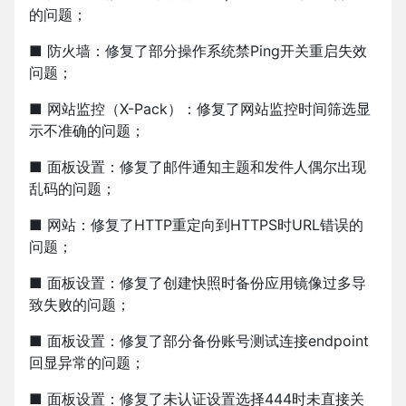
的问题；
■ 防火墙：修复了部分操作系统禁Ping开关重启失效
问题；
■ 网站监控（X-Pack）：修复了网站监控时间筛选显
示不准确的问题；
■ 面板设置：修复了邮件通知主题和发件人偶尔出现
乱码的问题；
■ 网站：修复了HTTP重定向到HTTPS时URL错误的
问题；
■ 面板设置：修复了创建快照时备份应用镜像过多导
致失败的问题；
■ 面板设置：修复了部分备份账号测试连接endpoint
回显异常的问题；
■ 面板设置：修复了未认证设置选择444时未直接关