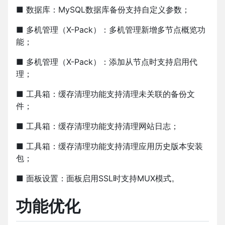
■ 数据库：MySQL数据库备份支持自定义参数；
■ 多机管理（X-Pack）：多机管理新增多节点概览功
能；
■ 多机管理（X-Pack）：添加从节点时支持启用代
理；
■ 工具箱：缓存清理功能支持清理未关联的备份文
件；
■ 工具箱：缓存清理功能支持清理网站日志；
■ 工具箱：缓存清理功能支持清理应用历史版本安装
包；
■ 面板设置：面板启用SSL时支持MUX模式。
功能优化