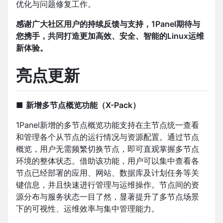
优化与问题修复工作。
感谢广大社区用户的持续反馈与支持，1Panel期待与
您携手，共同打造更加高效、安全、智能的Linux运维
新体验。
亮点更新
■
新增多节点概览功能（X-Pack）
1Panel新增的多节点概览功能支持在主节点统一查看
和管理各个从节点的运行情况与资源配置。通过节点
概览，用户无需频繁切换节点，即可直观掌握多节点
环境的整体状态。借助该功能，用户可以集中查看各
节点已经部署的应用、网站、数据库及计划任务等关
键信息，并且快速进行管理与运维操作。节点间的资
源分布与服务状态一目了然，显著提升了多节点场景
下的可视性、运维效率与集中管理能力。