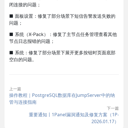
闭连接的问题；
■ 面板设置：修复了部分场景下短信告警发送失败的
问题；
■ 系统（X-Pack）：修复了主节点任务管理查看其他
节点日志报错的问题；
■ 系统：修复了部分场景下展开更多按钮时页面底部
空白的问题。
上一篇
操作教程｜PostgreSQL数据库在JumpServer中的纳
管与连接指南
下一篇
重要通知丨1Panel漏洞通知及修复方案（1P-
2026.01.17）