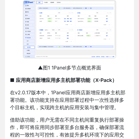
▲图1 1Panel多节点概览界面
■ 应用商店新增应用多主机部署功能（X-Pack）
在v2.0.17版本中，1Panel应用商店新增应用多主机部
署功能。该功能支持在应用部署过程中一次性选择多
个目标主机，实现跨主机的应用安装与集中管理。
借助该功能，用户无需在不同主机间重复执行部署操
作，即可将应用同步部署至多台服务器，确保部署流
程的一致性与可控性，有效提升多机环境下的应用交