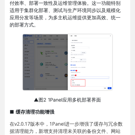
付效率、部署一致性及运维管理体验。这一功能特别
适用于集群化部署、测试与生产环境同步以及规模化
应用分发等场景，为多主机运维提供更加高效、统一
的部署方式。
▲图2 1Panel应用多机部署界面
■
缓存清理功能增强
在v2.0.17版本中，1Panel进一步增强了缓存与冗余数
据清理能力，新增支持清理未关联的备份文件、网站