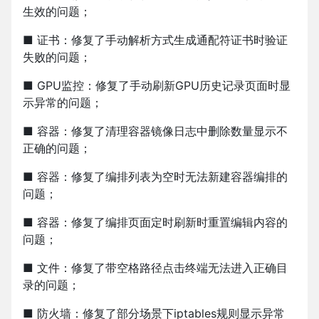
生效的问题；
■ 证书：修复了手动解析方式生成通配符证书时验证
失败的问题；
■ GPU监控：修复了手动刷新GPU历史记录页面时显
示异常的问题；
■ 容器：修复了清理容器镜像日志中删除数量显示不
正确的问题；
■ 容器：修复了编排列表为空时无法新建容器编排的
问题；
■ 容器：修复了编排页面定时刷新时重置编辑内容的
问题；
■ 文件：修复了带空格路径点击终端无法进入正确目
录的问题；
■ 防火墙：修复了部分场景下iptables规则显示异常