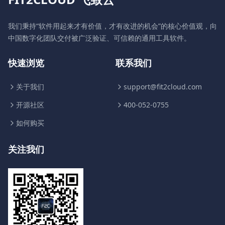
我们秉持“软件用起来才有价值，才有改进的机会”的核心价值观，向
中国数字化团队交付被广泛验证、可信赖的通用工具软件。
快速浏览
联系我们
关于我们
support@fit2cloud.com
开源社区
400-052-0755
如何购买
关注我们