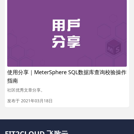
使用分享｜MeterSphere SQL数据库查询校验操作
指南
社区优秀文章分享。
发布于 2021年03月18日
FIT2CLOUD 飞致云