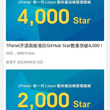
1Panel开源面板项目GitHub Star数量突破4,000！
59天，4000个Star。
发布于 2023年05月15日