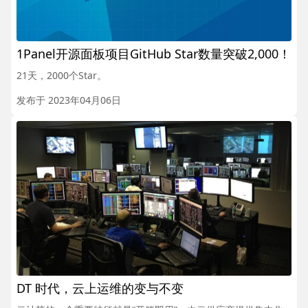
1Panel开源面板项目GitHub Star数量突破2,000！
21天，2000个Star。
发布于 2023年04月06日
DT 时代，云上运维的变与不变