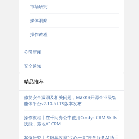
市场研究
媒体洞察
操作教程
公司新闻
安全通知
精品推荐
修复安全漏洞及相关问题，MaxKB开源企业级智
能体平台v2.10.5 LTS版本发布
操作教程丨在千问办公中使用Cordys CRM Skills
技能，落地AI CRM
案例研究丨弋阳县政府“弋心一意”政务服务AI助手