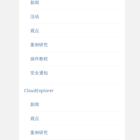
新闻
活动
观点
案例研究
操作教程
安全通知
CloudExplorer
新闻
观点
案例研究