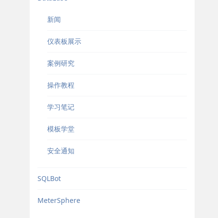
新闻
仪表板展示
案例研究
操作教程
学习笔记
模板学堂
安全通知
SQLBot
MeterSphere