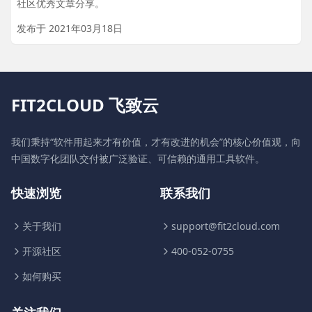
社区优秀文章分享。
发布于 2021年03月18日
FIT2CLOUD 飞致云
我们秉持“软件用起来才有价值，才有改进的机会”的核心价值观，向
中国数字化团队交付被广泛验证、可信赖的通用工具软件。
快速浏览
联系我们
关于我们
support@fit2cloud.com
开源社区
400-052-0755
如何购买