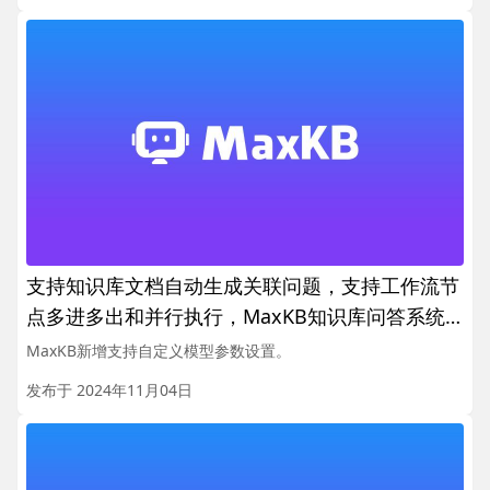
支持知识库文档自动生成关联问题，支持工作流节
点多进多出和并行执行，MaxKB知识库问答系统
v1.7版本发布
MaxKB新增支持自定义模型参数设置。
发布于 2024年11月04日