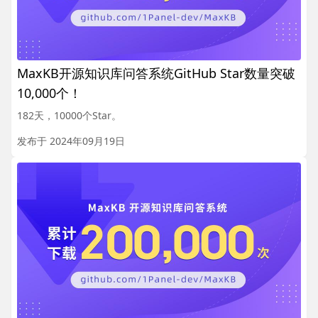
MaxKB开源知识库问答系统GitHub Star数量突破
10,000个！
182天，10000个Star。
发布于 2024年09月19日