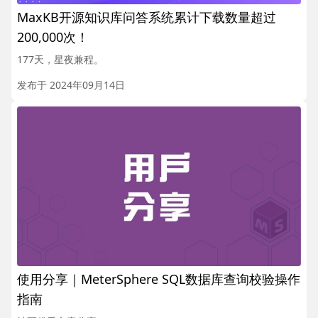
MaxKB开源知识库问答系统累计下载数量超过
200,000次！
177天，星夜兼程。
发布于 2024年09月14日
使用分享｜MeterSphere SQL数据库查询校验操作
指南