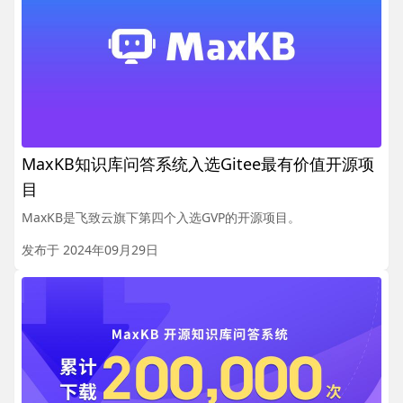
MaxKB知识库问答系统入选Gitee最有价值开源项
目
MaxKB是飞致云旗下第四个入选GVP的开源项目。
发布于 2024年09月29日