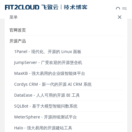
菜单
官网首页
标签：数据库
开源产品
1Panel - 现代化、开源的 Linux 面板
JumpServer - 广受欢迎的开源堡垒机
MaxKB - 强大易用的企业级智能体平台
Cordys CRM - 新一代的开源 AI CRM 系统
DataEase - 人人可用的开源 BI 工具
SQLBot - 基于大模型智能问数系统
JumpServer开源堡垒机与腾讯云TDSQL数据库完
MeterSphere - 开源持续测试平台
成兼容性认证
Halo - 强大易用的开源建站工具