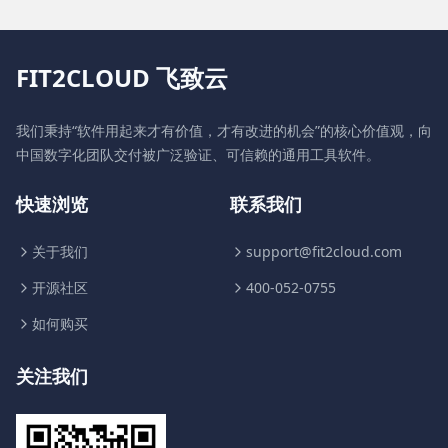
FIT2CLOUD 飞致云
我们秉持“软件用起来才有价值，才有改进的机会”的核心价值观，向
中国数字化团队交付被广泛验证、可信赖的通用工具软件。
快速浏览
联系我们
关于我们
support@fit2cloud.com
开源社区
400-052-0755
如何购买
关注我们