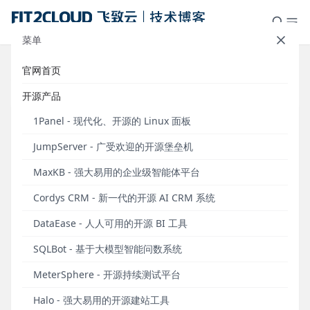
菜单
官网首页
标签：持续
开源产品
1Panel - 现代化、开源的 Linux 面板
JumpServer - 广受欢迎的开源堡垒机
MaxKB - 强大易用的企业级智能体平台
Cordys CRM - 新一代的开源 AI CRM 系统
DataEase - 人人可用的开源 BI 工具
SQLBot - 基于大模型智能问数系统
MeterSphere案例分享丨88完美邮箱全面提升产品
MeterSphere - 开源持续测试平台
质量的落地指南
Halo - 强大易用的开源建站工具