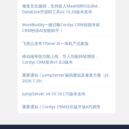
修复安全漏洞，支持嵌入MaxKB和SQLBot，
DataEase开源BI工具v2.10.26版本发布
WorkBuddy一键召唤Cordys CRM技能专家，
CRM秒添AI智能助手！
飞致云发布1Panel AI一体机产品家族
移动端审批功能上线，导入功能持续增强，
Cordys CRM发布v1.8.0版本
重要通知丨JumpServer漏洞通知及修复方案（JS-
2026.7.29）
JumpServer v4.10.18 LTS版本发布
重要通知丨Cordys CRM社区版开放API调用