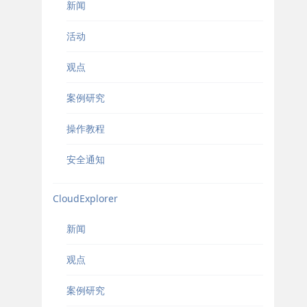
新闻
活动
观点
案例研究
操作教程
安全通知
CloudExplorer
新闻
观点
案例研究