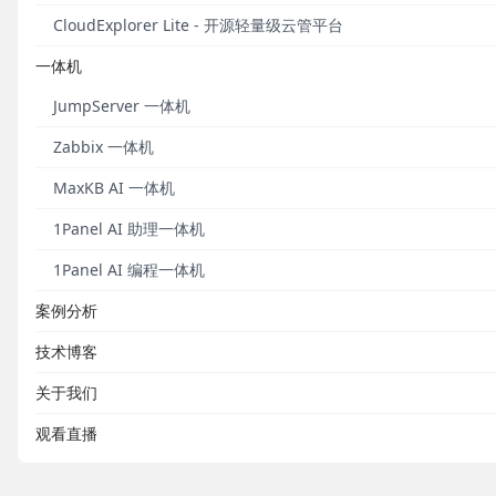
CloudExplorer Lite - 开源轻量级云管平台
一体机
JumpServer 一体机
Zabbix 一体机
MaxKB AI 一体机
1Panel AI 助理一体机
1Panel AI 编程一体机
案例分析
技术博客
关于我们
观看直播