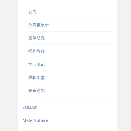
新闻
仪表板展示
案例研究
操作教程
学习笔记
模板学堂
安全通知
SQLBot
MeterSphere