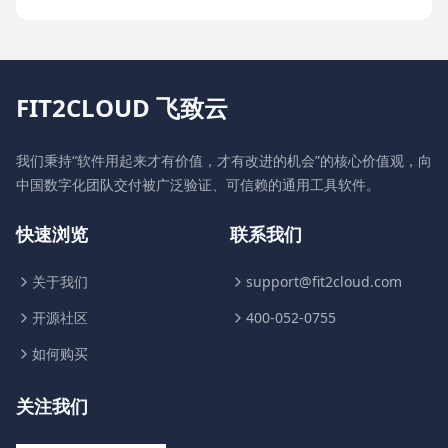
FIT2CLOUD 飞致云
我们秉持“软件用起来才有价值，才有改进的机会”的核心价值观，向
中国数字化团队交付被广泛验证、可信赖的通用工具软件。
快速浏览
联系我们
关于我们
support@fit2cloud.com
开源社区
400-052-0755
如何购买
关注我们