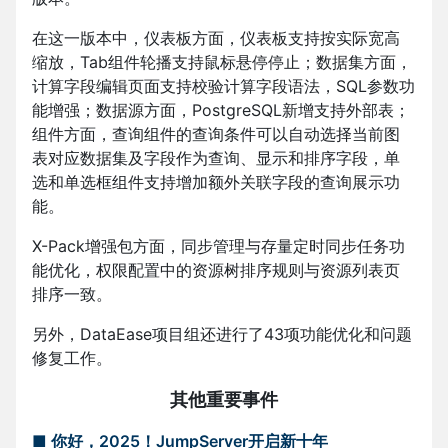
在这一版本中，仪表板方面，仪表板支持按实际宽高
缩放，Tab组件轮播支持鼠标悬停停止；数据集方面，
计算字段编辑页面支持校验计算字段语法，SQL参数功
能增强；数据源方面，PostgreSQL新增支持外部表；
组件方面，查询组件的查询条件可以自动选择当前图
表对应数据集及字段作为查询、显示和排序字段，单
选和单选框组件支持增加额外关联字段的查询展示功
能。
X-Pack增强包方面，同步管理与存量定时同步任务功
能优化，权限配置中的资源树排序规则与资源列表页
排序一致。
另外，DataEase项目组还进行了43项功能优化和问题
修复工作。
其他重要事件
■
你好，2025！JumpServer开启新十年