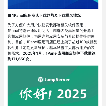
■ 1Panel应用商店下载趋势及下载排名情况
为了方便广大用户快捷安装部署相关软件应用，
1Panel特别开通应用商店，精选各类高质量的开源工
具和应用软件，为用户的应用安装与升级操作提供便
利。目前，1Panel应用商店已经上架了超过100款精品
软件并且定期更新维护，基本涵盖了大部分用户的装
机需求。
2025年1月，1Panel应用商店软件下载量达
到171,650次。