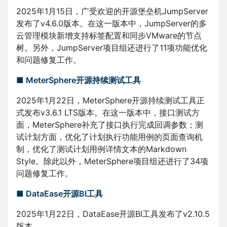
2025年1月15日，广受欢迎的开源堡垒机JumpServer
发布了v4.6.0版本。在这一版本中，JumpServer的多
云管理模块新增支持标签配置和同步VMware的节点
树。另外，JumpServer项目组还进行了11项功能优化
和问题修复工作。
■ MeterSphere开源持续测试工具
2025年1月22日，MeterSphere开源持续测试工具正
式发布v3.6.1 LTS版本。在这一版本中，接口测试方
面，MeterSphere补充了接口执行完成回调参数；测
试计划方面，优化了计划执行功能用例的页面查询机
制，优化了测试计划用例详情文本的Markdown
Style。除此以外，MeterSphere项目组还进行了34项
问题修复工作。
■ DataEase开源BI工具
2025年1月22日，DataEase开源BI工具发布了v2.10.5
版本。