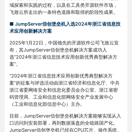
域探索和实践的过程，以及在工具类开源软件市场，
飞致云所走出的一条特色道路和取得的阶段性成果。
■
JumpServer信创堡垒机入选2024年浙江省信息技
术应用创新解决方案
2025年1月22日，中国领先的开源软件公司飞致云宣
布，其JumpServer信创堡垒机解决方案成功入
选“2024年浙江省信息技术应用创新优秀典型解决方
案”。
“2024年浙江省信息技术应用创新优秀典型解决方
案”的征集与评选活动由浙江省经济和信息化厅、中共
浙江省委网络安全和信息化委员会办公室、浙江省密
码管理局、工业和信息化部网络安全产业发展中心
（工业和信息化部信息中心）主办。
目前，JumpServer信创堡垒机解决方案能够实现从入
口访问到安装部署，再到数据落盘的全链路国产化。
JumpServer信创堡垒机已经在CPU芯片、操作系统、