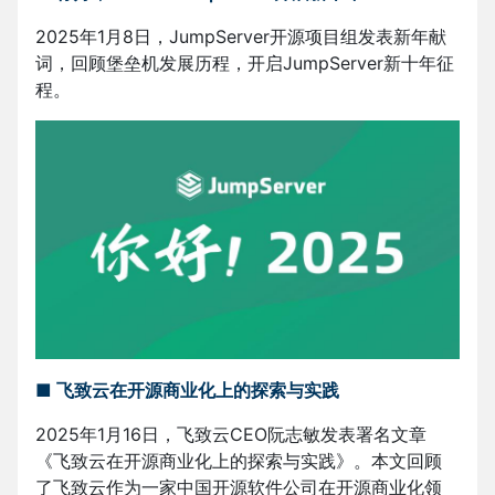
2025年1月8日，JumpServer开源项目组发表新年献
词，回顾堡垒机发展历程，开启JumpServer新十年征
程。
■
飞致云在开源商业化上的探索与实践
2025年1月16日，飞致云CEO阮志敏发表署名文章
《飞致云在开源商业化上的探索与实践》。本文回顾
了飞致云作为一家中国开源软件公司在开源商业化领