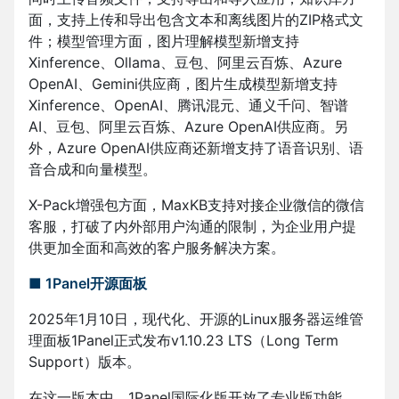
面，支持上传和导出包含文本和离线图片的ZIP格式文
件；模型管理方面，图片理解模型新增支持
Xinference、Ollama、豆包、阿里云百炼、Azure
OpenAI、Gemini供应商，图片生成模型新增支持
Xinference、OpenAI、腾讯混元、通义千问、智谱
AI、豆包、阿里云百炼、Azure OpenAI供应商。另
外，Azure OpenAI供应商还新增支持了语音识别、语
音合成和向量模型。
X-Pack增强包方面，MaxKB支持对接企业微信的微信
客服，打破了内外部用户沟通的限制，为企业用户提
供更加全面和高效的客户服务解决方案。
■ 1Panel开源面板
2025年1月10日，现代化、开源的Linux服务器运维管
理面板1Panel正式发布v1.10.23 LTS（Long Term
Support）版本。
在这一版本中，1Panel国际化版开放了专业版功能