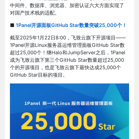
中间件、数据库、浏览器、加密认证六大方面实现了
对国产技术栈的适配。
■
1Panel开源面板GitHub Star数量突破25,000个！
截至2025年1月22日8:00，飞致云旗下开源项目——
1Panel开源Linux服务器运维管理面板GitHub Star数
超过25,000个！继Halo和JumpServer之后，1Panel
成为飞致云旗下第三个GitHub Star数量超过25,000
个的开源项目，也是飞致云旗下最快达成25,000个
GitHub Star目标的项目。