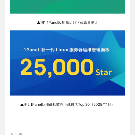
▲图1 1Panel应用商店月下载总量统计
▲图2 1Panel应用商店软件下载排名Top 20（2025年1月）
上一篇