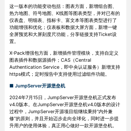
这一版本的功能变动包括：图表方面，新增组合图、
热力地图、符号地图、K线图等图表类型，并对已有的
仪表盘、明细表、指标卡、富文本等图表类型进行了
功能增强和优化；仪表板和数据大屏方面，新增一键
全屏预览和大屏刻度尺功能，分享链接支持Ticket设
置。
X-Pack增强包方面，新增插件管理模块，支持自定义
图表插件和数据源插件；CAS（Central
Authentication Service，即中央认证服务）新增支持
https模式；定时报告中支持使用过滤组件功能。
■ JumpServer开源堡垒机
2024年7月15日，JumpServer开源堡垒机正式发布
v4.0版本。在JumpServer开源堡垒机v4.0版本的设计
过程中，JumpServer开源项目组继续秉持“内外兼
修”的原则，并且开始迈步走向全球化，同时进一步提
升用户的使用体验，真正用心做好一款开源堡垒机。