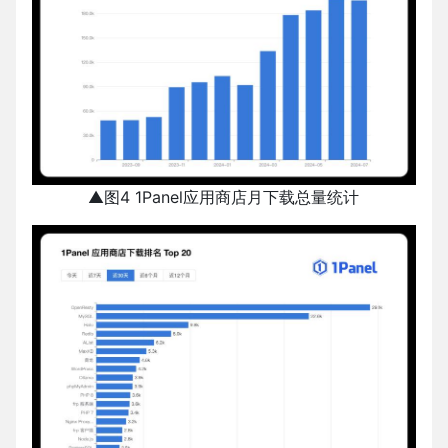
▲图4 1Panel应用商店月下载总量统计