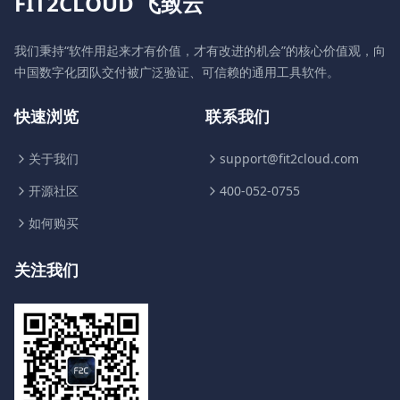
FIT2CLOUD 飞致云
我们秉持“软件用起来才有价值，才有改进的机会”的核心价值观，向
中国数字化团队交付被广泛验证、可信赖的通用工具软件。
快速浏览
联系我们
关于我们
support@fit2cloud.com
开源社区
400-052-0755
如何购买
关注我们