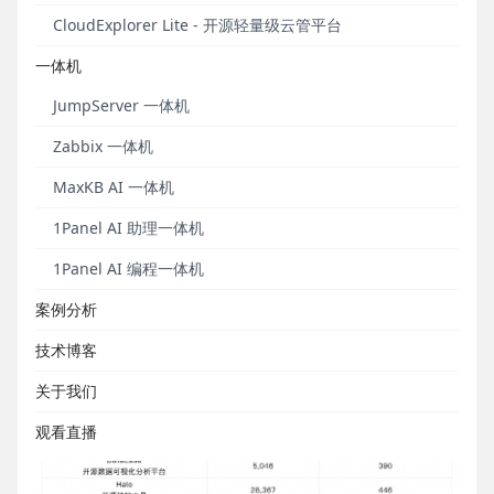
CloudExplorer Lite - 开源轻量级云管平台
一体机
JumpServer 一体机
Zabbix 一体机
MaxKB AI 一体机
▲图1 飞致云开源大屏（2024.7.31 12:00）
1Panel AI 助理一体机
2024年7月飞致云开源软件运营数据概览（统计时间
1Panel AI 编程一体机
为2024.7.1～2024.7.31）
案例分析
技术博客
关于我们
观看直播