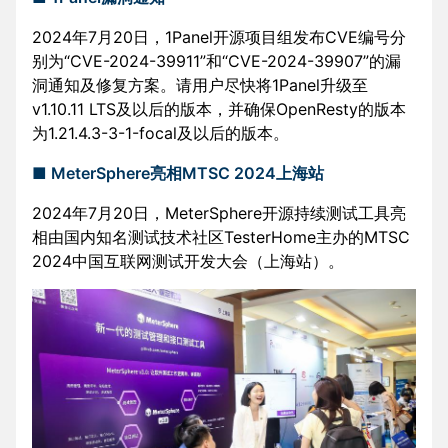
2024年7月20日，1Panel开源项目组发布CVE编号分
别为“CVE-2024-39911”和“CVE-2024-39907”的漏
洞通知及修复方案。请用户尽快将1Panel升级至
v1.10.11 LTS及以后的版本，并确保OpenResty的版本
为1.21.4.3-3-1-focal及以后的版本。
■ MeterSphere亮相MTSC 2024上海站
2024年7月20日，MeterSphere开源持续测试工具亮
相由国内知名测试技术社区TesterHome主办的MTSC
2024中国互联网测试开发大会（上海站）。