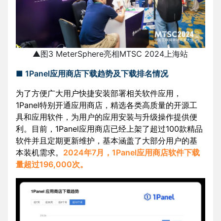
▲图3 MeterSphere亮相MTSC 2024上海站
■ 1Panel应用商店下载趋势及下载排名情况
为了方便广大用户快捷安装部署相关软件应用，
1Panel特别开通应用商店，精选各类高质量的开源工
具和应用软件，为用户的应用安装与升级操作提供便
利。目前，1Panel应用商店已经上架了超过100款精品
软件并且定期更新维护，基本涵盖了大部分用户的基
本装机需求。
2024年7月，1Panel应用商店软件下载
量超过196,000次。