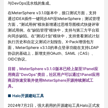
与DevOps流水线的集成。
在MeterSphere v3.1.0版本中，接口测试方面，支持
通过IDEA插件一键同步API至MeterSphere；测试管理
方面，“测试用例”模块新增通过思维导图模式快捷评审
测试用例。在“缺陷管理”模块中，支持与第三方平台双
向同步缺陷。在“测试计划”模块中，支持查看测试计划
执行历史和自定义测试计划报告。X-Pack增强包方
面，MeterSphere v3.1.0的单点登录功能在支持LDAP
协议的基础上，新增支持OAuth、SAML（CAS）、
OIDC协议。
目前，MeterSphere v3.1.0版本已经上架至1Panel应
用商店“DevOps”类目，社区用户可以通过1Panel应用
商店快速安装并使用MeterSphere开源持续测试工
具。
■ Halo开源建站工具
2024年7月2日，强大易用的开源建站工具Halo正式发