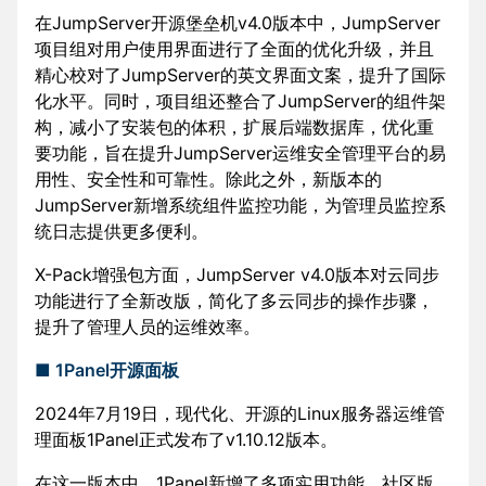
在JumpServer开源堡垒机v4.0版本中，JumpServer
项目组对用户使用界面进行了全面的优化升级，并且
精心校对了JumpServer的英文界面文案，提升了国际
化水平。同时，项目组还整合了JumpServer的组件架
构，减小了安装包的体积，扩展后端数据库，优化重
要功能，旨在提升JumpServer运维安全管理平台的易
用性、安全性和可靠性。除此之外，新版本的
JumpServer新增系统组件监控功能，为管理员监控系
统日志提供更多便利。
X-Pack增强包方面，JumpServer v4.0版本对云同步
功能进行了全新改版，简化了多云同步的操作步骤，
提升了管理人员的运维效率。
■ 1Panel开源面板
2024年7月19日，现代化、开源的Linux服务器运维管
理面板1Panel正式发布了v1.10.12版本。
在这一版本中，1Panel新增了多项实用功能。社区版