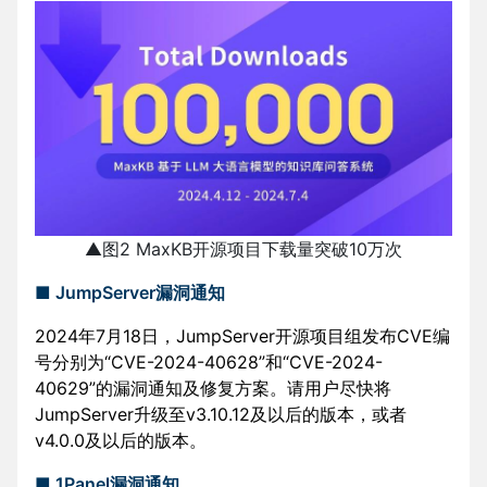
▲图2 MaxKB开源项目下载量突破10万次
■ JumpServer漏洞通知
2024年7月18日，JumpServer开源项目组发布CVE编
号分别为“CVE-2024-40628”和“CVE-2024-
40629”的漏洞通知及修复方案。请用户尽快将
JumpServer升级至v3.10.12及以后的版本，或者
v4.0.0及以后的版本。
■ 1Panel漏洞通知