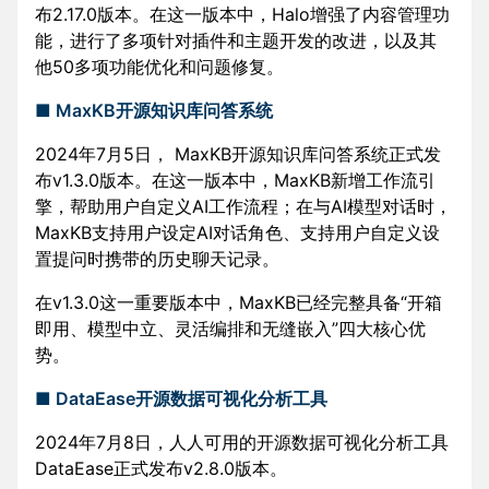
布2.17.0版本。在这一版本中，Halo增强了内容管理功
能，进行了多项针对插件和主题开发的改进，以及其
他50多项功能优化和问题修复。
■ MaxKB开源知识库问答系统
2024年7月5日， MaxKB开源知识库问答系统正式发
布v1.3.0版本。在这一版本中，MaxKB新增工作流引
擎，帮助用户自定义AI工作流程；在与AI模型对话时，
MaxKB支持用户设定AI对话角色、支持用户自定义设
置提问时携带的历史聊天记录。
在v1.3.0这一重要版本中，MaxKB已经完整具备“开箱
即用、模型中立、灵活编排和无缝嵌入”四大核心优
势。
■ DataEase开源数据可视化分析工具
2024年7月8日，人人可用的开源数据可视化分析工具
DataEase正式发布v2.8.0版本。