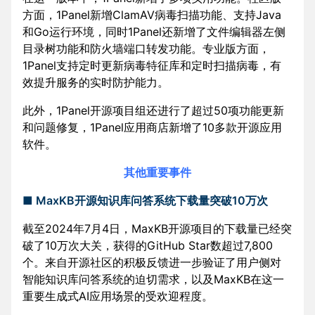
方面，1Panel新增ClamAV病毒扫描功能、支持Java
和Go运行环境，同时1Panel还新增了文件编辑器左侧
目录树功能和防火墙端口转发功能。专业版方面，
1Panel支持定时更新病毒特征库和定时扫描病毒，有
效提升服务的实时防护能力。
此外，1Panel开源项目组还进行了超过50项功能更新
和问题修复，1Panel应用商店新增了10多款开源应用
软件。
其他重要事件
■ MaxKB开源知识库问答系统下载量突破10万次
截至2024年7月4日，MaxKB开源项目的下载量已经突
破了10万次大关，获得的GitHub Star数超过7,800
个。来自开源社区的积极反馈进一步验证了用户侧对
智能知识库问答系统的迫切需求，以及MaxKB在这一
重要生成式AI应用场景的受欢迎程度。