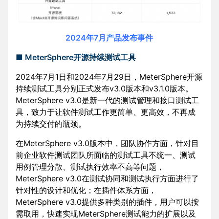
2024年7月产品发布事件
■ MeterSphere开源持续测试工具
2024年7月1日和2024年7月29日，MeterSphere开源
持续测试工具分别正式发布v3.0版本和v3.1.0版本。
MeterSphere v3.0是新一代的测试管理和接口测试工
具，致力于让软件测试工作更简单、更高效，不再成
为持续交付的瓶颈。
在MeterSphere v3.0版本中，团队协作方面，针对目
前企业软件测试团队所面临的测试工具不统一、测试
用例管理分散、测试执行效率不高等问题，
MeterSphere v3.0在测试协同和测试执行方面进行了
针对性的设计和优化；在插件体系方面，
MeterSphere v3.0提供多种类别的插件，用户可以按
需取用，快速实现MeterSphere测试能力的扩展以及