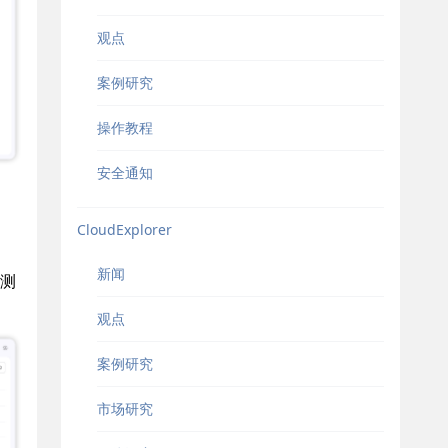
观点
案例研究
操作教程
安全通知
CloudExplorer
新闻
测
观点
案例研究
市场研究