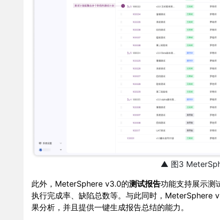
▲ 图3 MeterS
此外，MeterSphere v3.0的
测试报告
功能支持展示测
执行完成率、缺陷总数等。与此同时，MeterSpher
果分析，并且提供一键生成报告总结的能力。