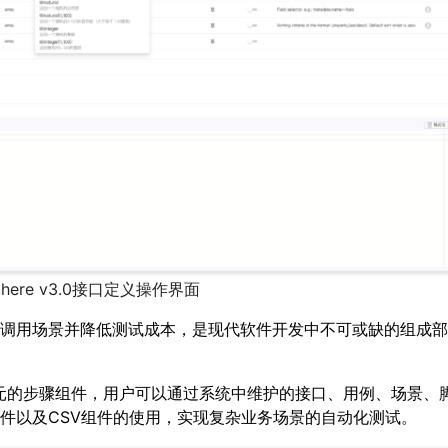
Sphere v3.0接口定义操作界面
调用场景并降低测试成本，是现代软件开发中不可或缺的组成部
能提供多元的步骤组件，用户可以通过系统中维护的接口、用例、场景、
件以及CSV组件的使用，实现复杂业务场景的自动化测试。