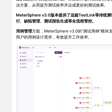
决方案，从而提升测试效率并达成更好的测试效果。
MeterSphere v3.0版本提供了远超TestLi
行、缺陷管理、测试报告生成等全流程管控。
用例管理
方面，MeterSphere v3.0的“测试
用户的用例设计需求，有效提升工作效率。