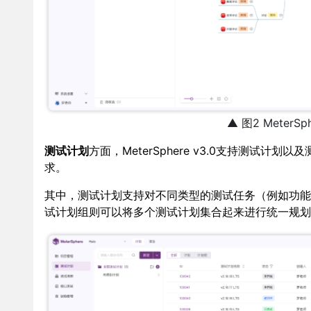
▲ 图2 MeterS
测试计划
方面，MeterSphere v3.0支持测试
求。
其中，测试计划支持对不同类型的测试任务（例如功能
试计划组则可以将多个测试计划集合起来进行统一规划