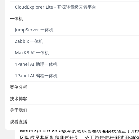
CloudExplorer Lite - 开源轻量级云管平台
一体机
JumpServer 一体机
Zabbix 一体机
MaxKB AI 一体机
1Panel AI 助理一体机
1Panel AI 编程一体机
案例分析
技术博客
▲ 图1 Me
关于我们
■ 测试管理
观看直播
MeterSphere v3.0版本的测试管理功能模块
团队成员共同制定测试计划、分工协作进行测试用例的