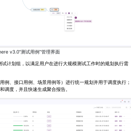
phere v3.0“测试用例”管理界面
计划以及测试计划组，以满足用户在进行大规模测试工作时的规划执行需
用例、接口用例、场景用例等）进行统一规划并用于调度执行；
和调度，并且快速生成聚合报告。