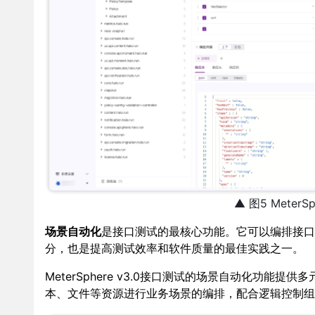
▲ 图5 Meter
场景自动化
是接口测试的最核心功能。它可以编排接口
分，也是提高测试效率和软件质量的最佳实践之一。
MeterSphere v3.0接口测试的场景自动化功
本、文件等资源进行业务场景的编排，配合逻辑控制组