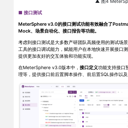
▲ 图4 Meter
■ 接口测试
MeterSphere v3.0的接口测试功能有效融合了P
Mock、场景自动化、接口报告等功能。
考虑到接口测试是大多数产研团队高频使用的测试场景，Mete
工具的接口调试能力，赋能用户在本地快速开展接口测试。与
提供更加友好的交互体验和功能实现。
在MeterSphere v3.0版本中，
接口定义
功能支持接口
理等，提供接口前后置脚本操作、前后置SQL操作以及断言