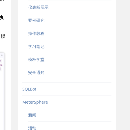
仪表板展示
执
案例研究
操作教程
习惯
学习笔记
模板学堂
安全通知
SQLBot
MeterSphere
新闻
活动