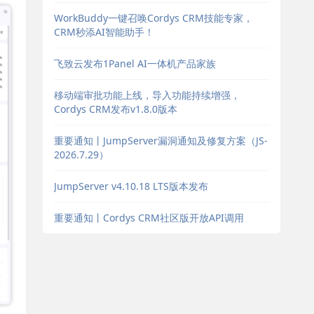
WorkBuddy一键召唤Cordys CRM技能专家，
CRM秒添AI智能助手！
飞致云发布1Panel AI一体机产品家族
移动端审批功能上线，导入功能持续增强，
Cordys CRM发布v1.8.0版本
重要通知丨JumpServer漏洞通知及修复方案（JS-
2026.7.29）
JumpServer v4.10.18 LTS版本发布
重要通知丨Cordys CRM社区版开放API调用