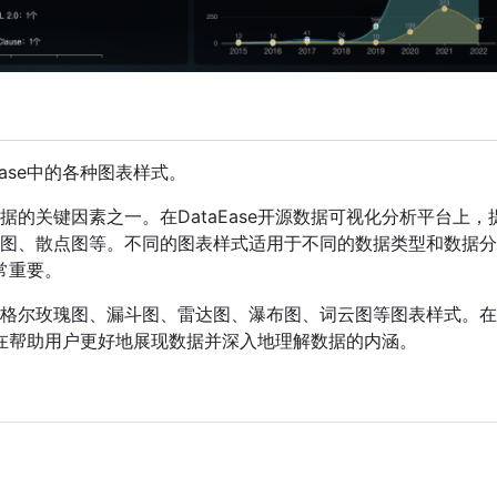
ase中的各种图表样式。
的关键因素之一。在DataEase开源数据可视化分析平台上，
图、散点图等。不同的图表样式适用于不同的数据类型和数据分
常重要。
格尔玫瑰图、漏斗图、雷达图、瀑布图、词云图等图表样式。在
，旨在帮助用户更好地展现数据并深入地理解数据的内涵。