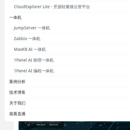
CloudExplorer Lite - 开源轻量级云管平台
一体机
JumpServer 一体机
Zabbix 一体机
MaxKB AI 一体机
1Panel AI 助理一体机
1Panel AI 编程一体机
案例分析
技术博客
关于我们
观看直播