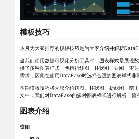
模板技巧
本月为大家推荐的模板技巧是为大家介绍并解析DataE
当我们使用数据可视化分析工具时，图表样式是展现数据
供了多种图表样式，包括折线图、柱状图、饼图、雷达
需求，因此在使用DataEase时选择合适的图表样式非
本期模板技巧将为您介绍饼图、柱状图、折线图、南丁
文中，我们对DataEase的多种图表样式进行解析
图表介绍
饼图