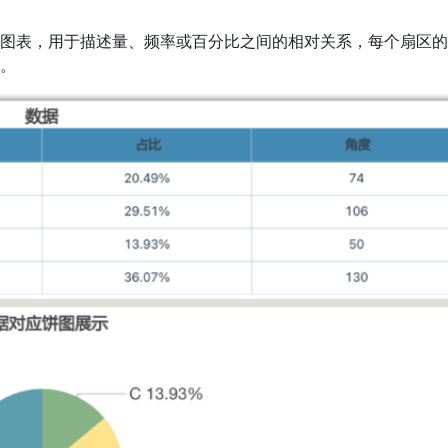
图表，用于描述量、频率或百分比之间的相对关系，每个扇区的
。