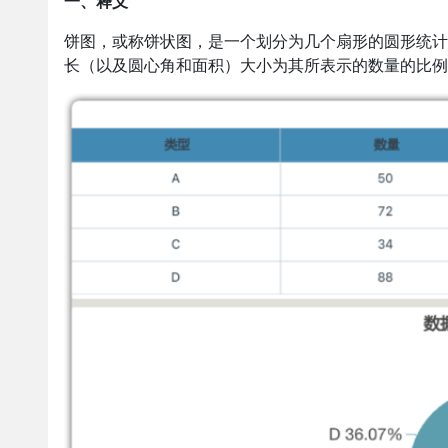
一、释义
饼图，或称饼状图，是一个划分为几个扇形的圆形统计
长（以及圆心角和面积）大小为其所表示的数量的比例