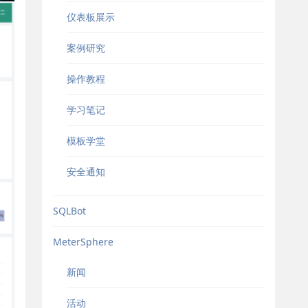
仪表板展示
案例研究
操作教程
学习笔记
模板学堂
安全通知
SQLBot
MeterSphere
新闻
活动