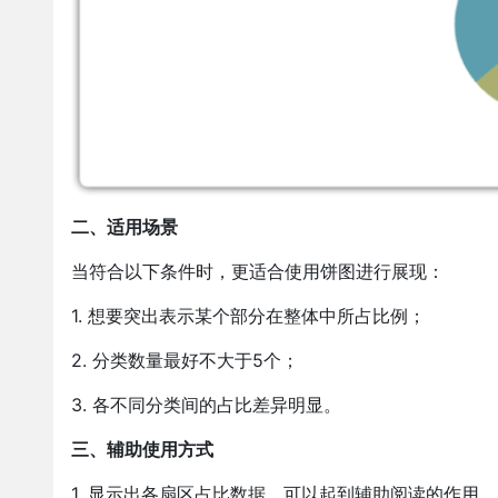
二、适用场景
当符合以下条件时，更适合使用饼图进行展现：
1. 想要突出表示某个部分在整体中所占比例；
2. 分类数量最好不大于5个；
3. 各不同分类间的占比差异明显。
三、辅助使用方式
1. 显示出各扇区占比数据，可以起到辅助阅读的作用。