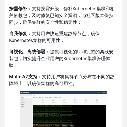
按需修补：
支持按需升级、修补Kubernetes集群和相
关依赖包，及时修复已知安全漏洞，与社区版本保持
同步，确保集群的安全性和稳定性；
自我修复：
支持用户快速重建故障节点，确保
Kubernetes集群的可用性；
可视化、离线部署：
提供可视化的UI和完整的离线安
装包，切实提升企业用户的Kubernetes集群管理体
验；
Multi-AZ支持：
支持用户将集群节点分布在不同的故
障域上，以确保集群的高可用性。