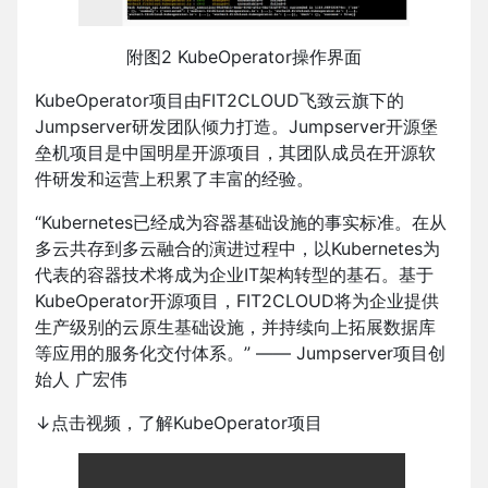
附图2 KubeOperator操作界面
KubeOperator项目由FIT2CLOUD飞致云旗下的
Jumpserver研发团队倾力打造。Jumpserver开源堡
垒机项目是中国明星开源项目，其团队成员在开源软
件研发和运营上积累了丰富的经验。
“Kubernetes已经成为容器基础设施的事实标准。在从
多云共存到多云融合的演进过程中，以Kubernetes为
代表的容器技术将成为企业IT架构转型的基石。基于
KubeOperator开源项目，FIT2CLOUD将为企业提供
生产级别的云原生基础设施，并持续向上拓展数据库
等应用的服务化交付体系。” —— Jumpserver项目创
始人 广宏伟
↓点击视频，了解KubeOperator项目