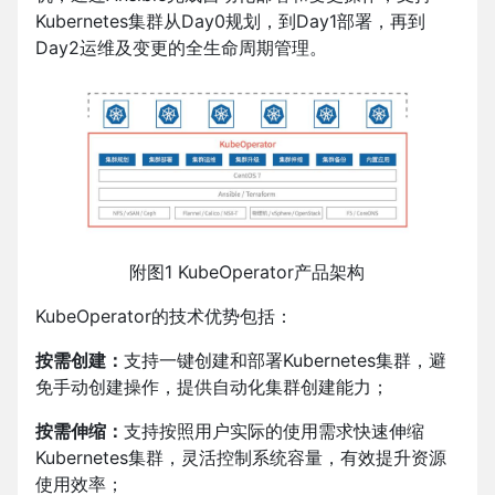
Kubernetes集群从Day0规划，到Day1部署，再到
Day2运维及变更的全生命周期管理。
附图1 KubeOperator产品架构
KubeOperator的技术优势包括：
按需创建：
支持一键创建和部署Kubernetes集群，避
免手动创建操作，提供自动化集群创建能力；
按需伸缩：
支持按照用户实际的使用需求快速伸缩
Kubernetes集群，灵活控制系统容量，有效提升资源
使用效率；