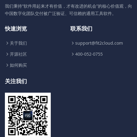
我们秉持“软件用起来才有价值，才有改进的机会”的核心价值观，向
中国数字化团队交付被广泛验证、可信赖的通用工具软件。
快速浏览
联系我们
关于我们
support@fit2cloud.com
开源社区
400-052-0755
如何购买
关注我们