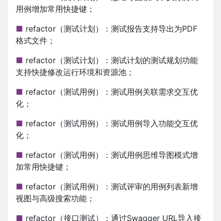
用例增加常用快捷键；
■
refactor（测试计划）：测试报告支持导出为PDF
格式文件；
■
refactor（测试计划）：测试计划的测试规划功能
支持快捷修改运行环境和资源池；
■
refactor（测试用例）：测试用例关联需求交互优
化；
■
refactor（测试用例）：测试用例导入功能交互优
化；
■
refactor（测试用例）：测试用例思维导图模式增
加常用快捷键；
■
refactor（测试用例）：测试评审的用例列表新增
视图与高级搜索功能；
■
refactor（接口测试）：通过Swagger URL导入接