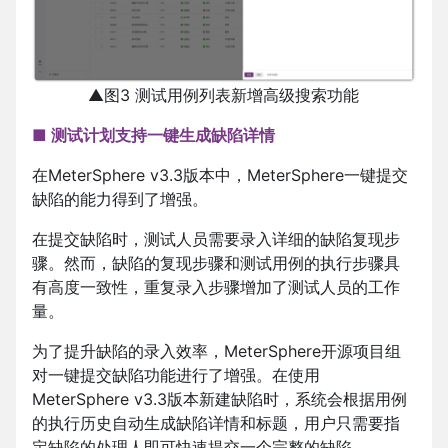
▲图3 测试用例列表新增高级搜索功能
■ 测试计划支持一键生成缺陷详情
在MeterSphere v3.3版本中，MeterSphere一键提交
缺陷的能力得到了增强。
在提交缺陷时，测试人员需要录入详细的缺陷复现步
骤。然而，缺陷的复现步骤和测试用例的执行步骤具
有高度一致性，重复录入步骤增加了测试人员的工作
量。
为了提升缺陷的录入效率，MeterSphere开源项目组
对一键提交缺陷功能进行了增强。在使用
MeterSphere v3.3版本新建缺陷时，系统会根据用例
的执行历史自动生成缺陷详情和标题，用户只需要指
定缺陷的处理人即可快速提交一个完整的缺陷。