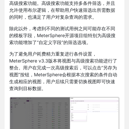
高级搜索功能。高级搜索功能支持多条件筛选，并且
允许使用布尔逻辑，在帮助用户快速筛选出所需数据
的同时，也满足了用户对复杂查询的需求。
除此以外，考虑到不同的测试用例之间可能存在不同
的模板字段，MeterSphere开源项目组特别为高级搜
索功能增加了“自定义字段”的筛选选项。
为了避免用户耗费精力重复进行条件设置，
MeterSphere v3.3版本将视图与高级搜索功能进行了
整合。用户在完成一次高级搜索后，可以点击“另存为
视图”按钮，MeterSphere会根据本次搜索的条件自动
生成相应的视图，用户后续只需要切换视图即可快速
查询到目标数据。