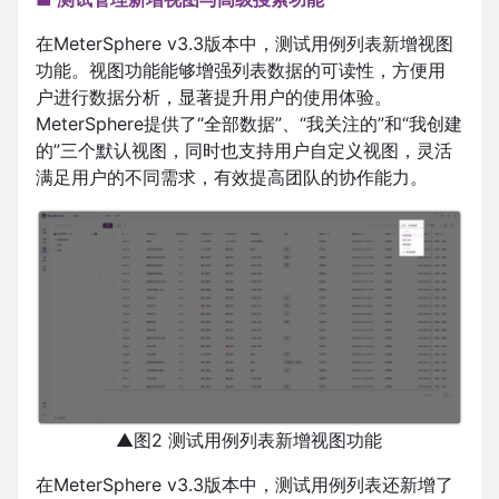
在MeterSphere v3.3版本中，测试用例列表新增视图
功能。视图功能能够增强列表数据的可读性，方便用
户进行数据分析，显著提升用户的使用体验。
MeterSphere提供了“全部数据”、“我关注的”和“我创建
的”三个默认视图，同时也支持用户自定义视图，灵活
满足用户的不同需求，有效提高团队的协作能力。
▲图2 测试用例列表新增视图功能
在MeterSphere v3.3版本中，测试用例列表还新增了