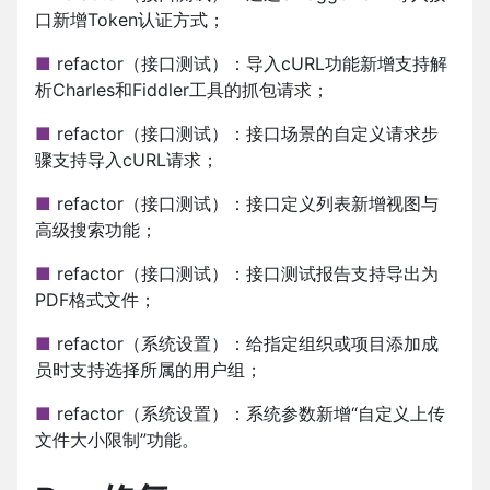
口新增Token认证方式；
■
refactor（接口测试）：导入cURL功能新增支持解
析Charles和Fiddler工具的抓包请求；
■
refactor（接口测试）：接口场景的自定义请求步
骤支持导入cURL请求；
■
refactor（接口测试）：接口定义列表新增视图与
高级搜索功能；
■
refactor（接口测试）：接口测试报告支持导出为
PDF格式文件；
■
refactor（系统设置）：给指定组织或项目添加成
员时支持选择所属的用户组；
■
refactor（系统设置）：系统参数新增“自定义上传
文件大小限制”功能。