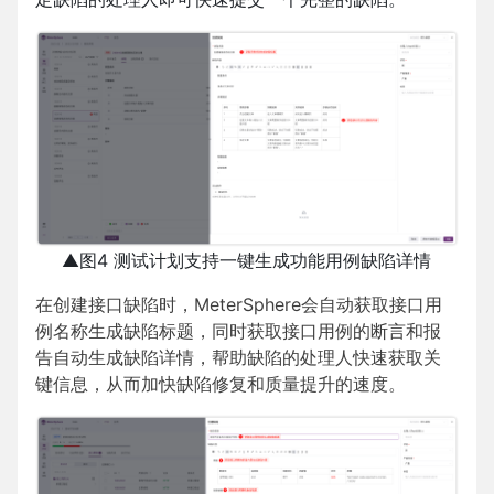
▲图4 测试计划支持一键生成功能用例缺陷详情
在创建接口缺陷时，MeterSphere会自动获取接口用
例名称生成缺陷标题，同时获取接口用例的断言和报
告自动生成缺陷详情，帮助缺陷的处理人快速获取关
键信息，从而加快缺陷修复和质量提升的速度。