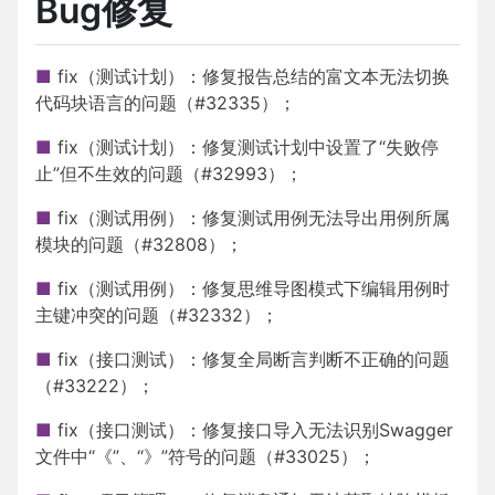
Bug修复
■
fix（测试计划）：修复报告总结的富文本无法切换
代码块语言的问题（#32335）；
■
fix（测试计划）：修复测试计划中设置了“失败停
止”但不生效的问题（#32993）；
■
fix（测试用例）：修复测试用例无法导出用例所属
模块的问题（#32808）；
■
fix（测试用例）：修复思维导图模式下编辑用例时
主键冲突的问题（#32332）；
■
fix（接口测试）：修复全局断言判断不正确的问题
（#33222）；
■
fix（接口测试）：修复接口导入无法识别Swagger
文件中“《”、“》”符号的问题（#33025）；