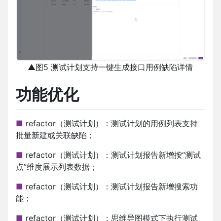
▲图5 测试计划支持一键生成接口用例缺陷详情
功能优化
■
refactor（测试计划）：测试计划的用例列表支持
批量新建或关联缺陷；
■
refactor（测试计划）：测试计划报告新增按“测试
点”维度展示列表数据；
■
refactor（测试计划）：测试计划报告新增搜索功
能；
■
refactor（测试计划）：思维导图模式下执行测试