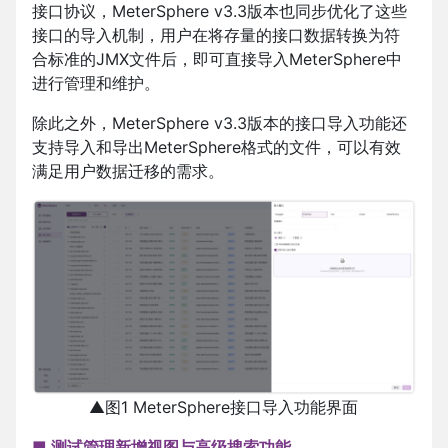
接口协议，MeterSphere v3.3版本也同步优化了这些
接口的导入机制，用户在将存量的接口数据转换为符
合标准的JMX文件后，即可直接导入MeterSphere中
进行管理和维护。
除此之外，MeterSphere v3.3版本的接口导入功能还
支持导入和导出MeterSphere格式的文件，可以有效
满足用户数据迁移的需求。
▲图1 MeterSphere接口导入功能界面
■ 测试管理新增视图与高级搜索功能