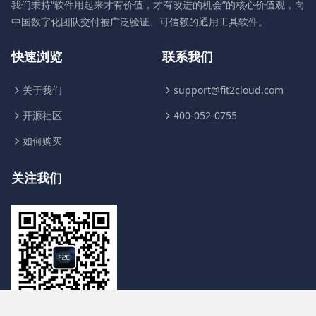
我们秉持“软件用起来才有价值，才有改进的机会”的核心价值观，向
中国数字化团队交付被广泛验证、可信赖的通用工具软件。
快速浏览
联系我们
关于我们
support@fit2cloud.com
开源社区
400-052-0755
如何购买
关注我们